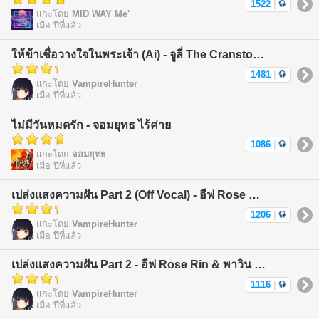
1522
|
แกะโดย
MID WAY Me'
เมื่อ ปีที่แล้ว
ให้ข้าเชื่อวางใจในพระเจ้า (Ai) - จูลี่ The Cranston (Julie The Cranston)
1481
|
แกะโดย
VampireHunter
เมื่อ ปีที่แล้ว
ไม่มีวันหมดรัก - จอมยุทธ ไร้ค่าย
1086
|
แกะโดย
จอมยุทธ
เมื่อ ปีที่แล้ว
เปล่งแสงความฝัน Part 2 (Off Vocal) - อีฟ Rose Rin & พาวิน รัตนะเศวตกุล
1206
|
แกะโดย
VampireHunter
เมื่อ ปีที่แล้ว
เปล่งแสงความฝัน Part 2 - อีฟ Rose Rin & พาวิน รัตนะเศวตกุล
1116
|
แกะโดย
VampireHunter
เมื่อ ปีที่แล้ว