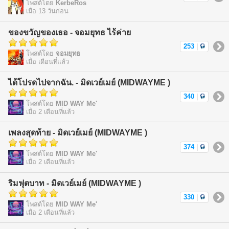
โพสต์โดย
KerbeRos
เมื่อ 13 วันก่อน
ของขวัญของเธอ - จอมยุทธ ไร้ค่าย
253
|
โพสต์โดย
จอมยุทธ
เมื่อ เดือนที่แล้ว
ได้โปรดไปจากฉัน. - มิดเวย์เมย์ (MIDWAYME )
340
|
โพสต์โดย
MID WAY Me'
เมื่อ 2 เดือนที่แล้ว
เพลงสุดท้าย - มิดเวย์เมย์ (MIDWAYME )
374
|
โพสต์โดย
MID WAY Me'
เมื่อ 2 เดือนที่แล้ว
ริมฟุตบาท - มิดเวย์เมย์ (MIDWAYME )
330
|
โพสต์โดย
MID WAY Me'
เมื่อ 2 เดือนที่แล้ว