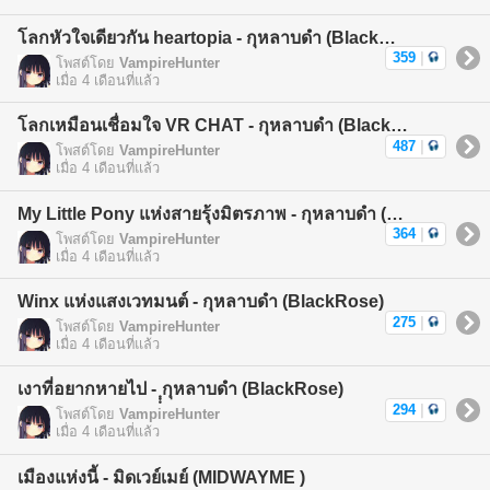
โลกหัวใจเดียวกัน heartopia - กุหลาบดำ (BlackRose)
359
|
โพสต์โดย
VampireHunter
เมื่อ 4 เดือนที่แล้ว
โลกเหมือนเชื่อมใจ VR CHAT - กุหลาบดำ (BlackRose)
487
|
โพสต์โดย
VampireHunter
เมื่อ 4 เดือนที่แล้ว
My Little Pony แห่งสายรุ้งมิตรภาพ - กุหลาบดำ (BlackRose)
364
|
โพสต์โดย
VampireHunter
เมื่อ 4 เดือนที่แล้ว
Winx แห่งแสงเวทมนต์ - กุหลาบดำ (BlackRose)
275
|
โพสต์โดย
VampireHunter
เมื่อ 4 เดือนที่แล้ว
เงาที่อยากหายไป - ฺฺฺกุหลาบดำ (BlackRose)
294
|
โพสต์โดย
VampireHunter
เมื่อ 4 เดือนที่แล้ว
เมืองแห่งนี้ - มิดเวย์เมย์ (MIDWAYME )