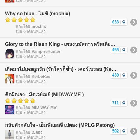
เมื่อ 5 เดือนที่แล้ว
Why so blue - โมชิ (mochix)
633
|
แกะโดย
mochix
เมื่อ 6 เดือนที่แล้ว
Glory to the Risen King - เพลงนมัสการคริสเตียน (Worship Song)
455
|
แกะโดย
VampireHunter
เมื่อ 6 เดือนที่แล้ว
เกิดมาไม่เคยถูกรัก (รักใครก็ช้ำ) - เคอร์เบรอส (KerBeRos)
439
|
แกะโดย
KerbeRos
เมื่อ 6 เดือนที่แล้ว
คิดผิดเอง - มิดเวย์เมย์ (MIDWAYME )
711
|
แกะโดย
MID WAY Me'
เมื่อ 7 เดือนที่แล้ว
กลับตัวกลับใจ - เอ็มพีแอลจี เปตอง (MPLG Patong)
502
|
แกะโดย
เปตอง
เมื่อ 7 เดือนที่แล้ว