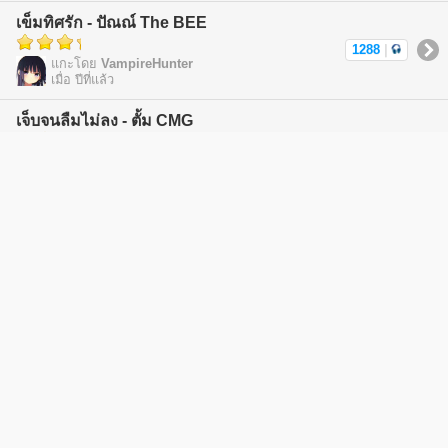
เข็มทิศรัก - ปัณณ์ The BEE
1288
|
แกะโดย
VampireHunter
เมื่อ ปีที่แล้ว
เจ็บจนลืมไม่ลง - ตั้ม CMG
1284
|
แกะโดย
VampireHunter
เมื่อ ปีที่แล้ว
รักแล้วยังไง - จ๋า The Bee
1254
|
แกะโดย
VampireHunter
เมื่อ ปีที่แล้ว
เปล่งแสงความฝัน (Off Vacal) - เจน
1200
|
แกะโดย
VampireHunter
เมื่อ ปีที่แล้ว
เปล่งแสงความฝัน EP 1 - เจน
1080
|