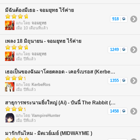
มีฉันต้องมีเธอ - จอมยุทธ ไร้ค่าย
918
|
แกะโดย
จอมยุทธ
เมื่อ 10 เดือนที่แล้ว
เพลง 18 มิถุนายน - จอมยุทธ ไร้ค่าย
1249
|
แกะโดย
จอมยุทธ
เมื่อ ปีที่แล้ว
เธอเป็นของฉันมาโดยตลอด - เคอร์เบรอส (KerbeRos)
1355
|
แกะโดย
KerbeRos
เมื่อ ปีที่แล้ว
สาธุการพระนามยิ่งใหญ่ (Ai) - บันนี่ The Rabbit (Bunny The Rabbit)
1458
|
แกะโดย
VampireHunter
เมื่อ ปีที่แล้ว
มารักกันไหม - มิดเวย์เมย์ (MIDWAYME )