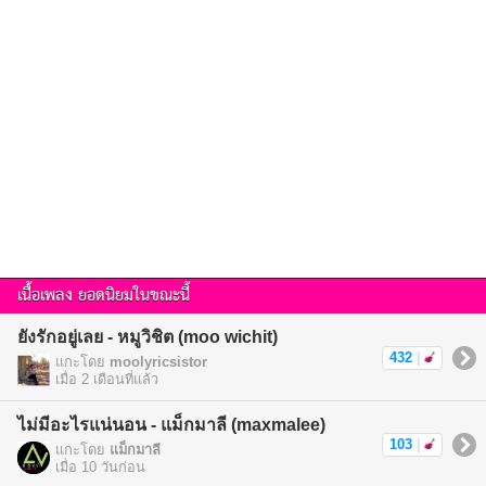
เนื้อเพลง ยอดนิยมในขณะนี้
ยังรักอยู่เลย - หมูวิชิต (moo wichit)
432
|
แกะโดย
moolyricsistor
เมื่อ 2 เดือนที่แล้ว
ไม่มีอะไรแน่นอน - แม็กมาลี (maxmalee)
103
|
แกะโดย
แม็กมาลี
เมื่อ 10 วันก่อน