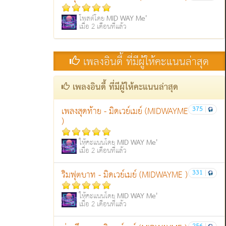
MID WAY Me'
โพสต์โดย
เมื่อ 2 เดือนที่แล้ว
เพลงอินดี้ ที่มีผู้ให้คะแนนล่าสุด
เพลงอินดี้ ที่มีผู้ให้คะแนนล่าสุด
375
|
เพลงสุดท้าย - มิดเวย์เมย์ (MIDWAYME
)
MID WAY Me'
ให้คะแนนโดย
เมื่อ 2 เดือนที่แล้ว
331
|
ริมฟุตบาท - มิดเวย์เมย์ (MIDWAYME )
MID WAY Me'
ให้คะแนนโดย
เมื่อ 2 เดือนที่แล้ว