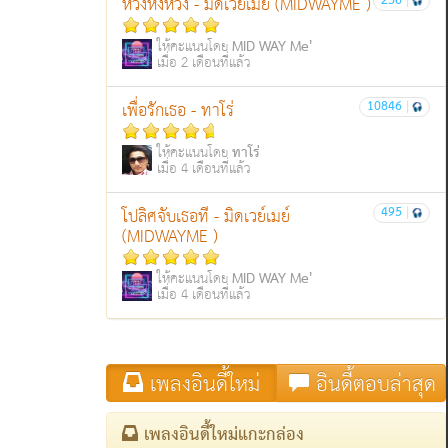
256
|
ห่วงหึงหวง - มิดเวย์เมย์ (MIDWAYME )
MID WAY Me'
ให้คะแนนโดย
เมื่อ 2 เดือนที่แล้ว
10846
|
เพื่อรักเธอ - ทาโร่
ทาโร่
ให้คะแนนโดย
เมื่อ 4 เดือนที่แล้ว
495
|
โปลิศจับเธอที - มิดเวย์เมย์
(MIDWAYME )
MID WAY Me'
ให้คะแนนโดย
เมื่อ 4 เดือนที่แล้ว
เพลงอินดี้ใหม่
อินดี้ตอบล่าสุด
เพลงอินดี้ใหม่แกะกล่อง