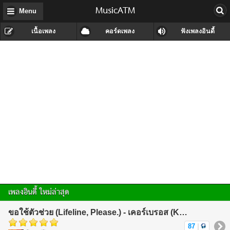
MusicATM
Menu
เนื้อเพลง
คอร์ดเพลง
ฟังเพลงอินดี้
เพลงอินดี้ ใหม่ล่าสุด
ขอใช้ตัวช่วย (Lifeline, Please.) - เคอร์เบรอส (KerBeRos)
87
|