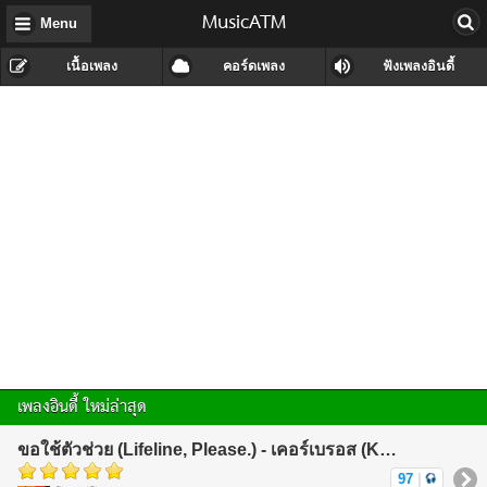
MusicATM
Menu
เนื้อเพลง
คอร์ดเพลง
ฟังเพลงอินดี้
เพลงอินดี้ ใหม่ล่าสุด
ขอใช้ตัวช่วย (Lifeline, Please.) - เคอร์เบรอส (KerBeRos)
97
|