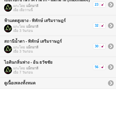
23
|
แกะโดย
แม็กมาลี
เมื่อ เมื่อวานนี้
ฟ้าแดดสูงยาง - พิทักษ์ เสริมราษฎร์
32
|
แกะโดย
แม็กมาลี
เมื่อ 3 วันก่อน
สถานีน้ำตา - พิทักษ์ เสริมราษฎร์
30
|
แกะโดย
แม็กมาลี
เมื่อ 3 วันก่อน
ไอดินกลิ่นฟาง - อ้น ธวัชชัย
56
|
แกะโดย
แม็กมาลี
เมื่อ 7 วันก่อน
ดูเนื้อเพลงทั้งหมด