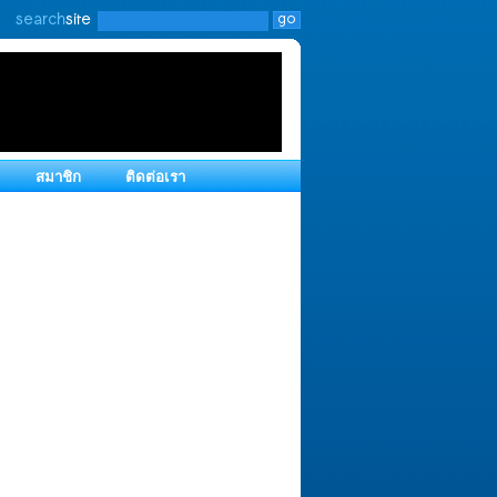
สมาชิก
ติดต่อเรา