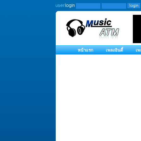
หน้าแรก
เพลงอินดี้
เพ