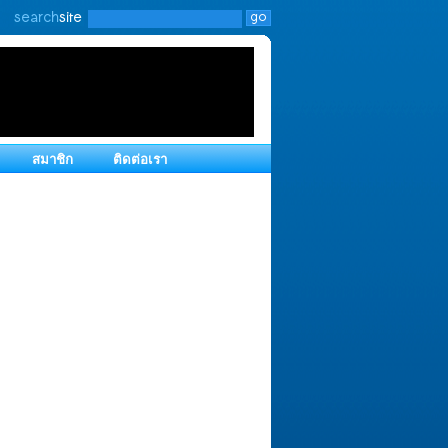
สมาชิก
ติดต่อเรา