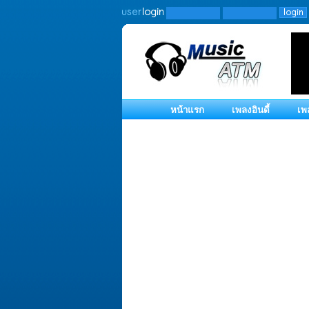
หน้าแรก
เพลงอินดี้
เพ