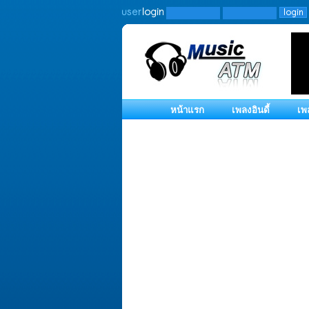
หน้าแรก
เพลงอินดี้
เพ