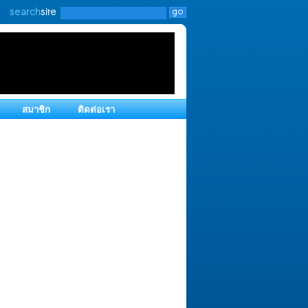
สมาชิก
ติดต่อเรา