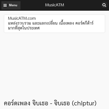
MusicATM
Menu
MusicATM.com
แหล่งรวบรวม และแลกเปลี่ยน เนื้อเพลง คอร์ดกีต้าร์
มากที่สุดในประเทศ
คอร์ดเพลง จิบเธอ - จิบเธอ (chiptur)