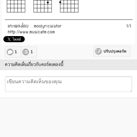
ปรับปรุงคอร์ด
1
1
ความคิดเห็นเกี่ยวกับคอร์ดเพลงนี้