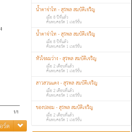
น้ำตาจ่าโท - สุรพล สมบัติเจริญ
เมื่อ 8 ปีที่แล้ว
ค้นพบคอร์ด 1 เวอร์ชั่น
น้ำตาจ่าโท - สุรพล สมบัติเจริญ
เมื่อ 8 ปีที่แล้ว
ค้นพบคอร์ด 1 เวอร์ชั่น
หัวใจผมว่าง - สุรพล สมบัติเจริญ
เมื่อ 2 เดือนที่แล้ว
ค้นพบคอร์ด 1 เวอร์ชั่น
สาวสวนแตง - สุรพล สมบัติเจริญ
เมื่อ 2 เดือนที่แล้ว
ค้นพบคอร์ด 1 เวอร์ชั่น
ของปลอม - สุรพล สมบัติเจริญ
เมื่อ 2 เดือนที่แล้ว
ค้นพบคอร์ด 1 เวอร์ชั่น
อร์ด