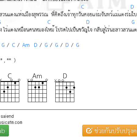
ab
ช่วยกันปรับปรุงค