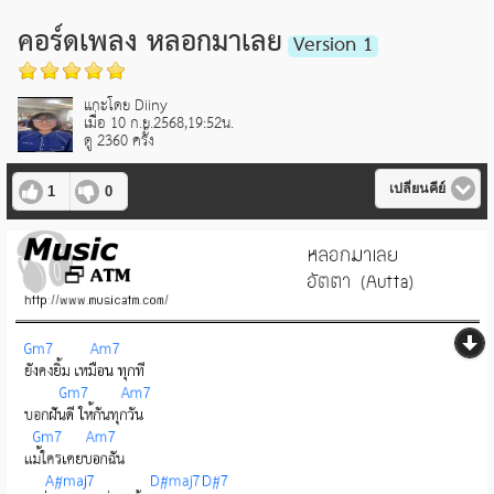
คอร์ดเพลง หลอกมาเลย
Version 1
แกะโดย Diiny
เมื่อ 10 ก.ย.2568,19:52น.
ดู 2360 ครั้ง
เปลี่ยนคีย์
1
0