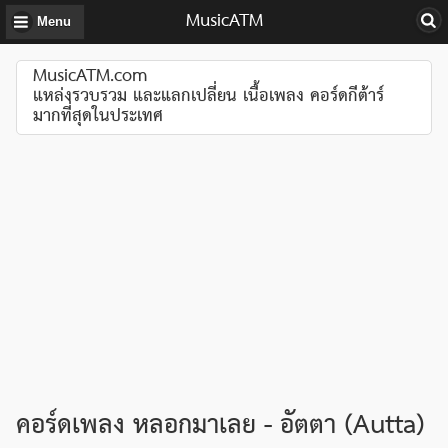
MusicATM
Menu
MusicATM.com
แหล่งรวบรวม และแลกเปลี่ยน เนื้อเพลง คอร์ดกีต้าร์
มากที่สุดในประเทศ
คอร์ดเพลง หลอกมาเลย - อัตตา (Autta)