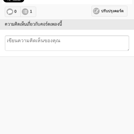
ปรับปรุงคอร์ด
0
1
ความคิดเห็นเกี่ยวกับคอร์ดเพลงนี้