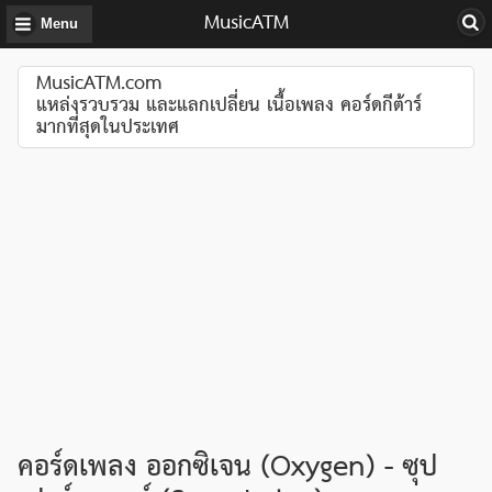
MusicATM
Menu
MusicATM.com
แหล่งรวบรวม และแลกเปลี่ยน เนื้อเพลง คอร์ดกีต้าร์
มากที่สุดในประเทศ
คอร์ดเพลง ออกซิเจน (Oxygen) - ซุป