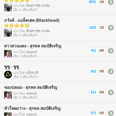
2831
|
1
/
0
แกะโดย
อินทราชัย มาสม
เมื่อ 2 เดือนที่แล้ว
ภวังค์ - แบล็คเฮด (Blackhead)
1205
|
1
/
0
แกะโดย
อินทราชัย มาสม
เมื่อ 2 เดือนที่แล้ว
สาวสวนแตง - สุรพล สมบัติเจริญ
911
|
0
/
0
แกะโดย
saiend
เมื่อ 2 เดือนที่แล้ว
ซูซู - ซูซู
622
|
0
/
0
แกะโดย
แม็กมาลี
เมื่อ 2 เดือนที่แล้ว
ของปลอม - สุรพล สมบัติเจริญ
613
|
0
/
0
แกะโดย
saiend
เมื่อ 2 เดือนที่แล้ว
หัวใจผมว่าง - สุรพล สมบัติเจริญ
571
|
0
/
0
แกะโดย
saiend