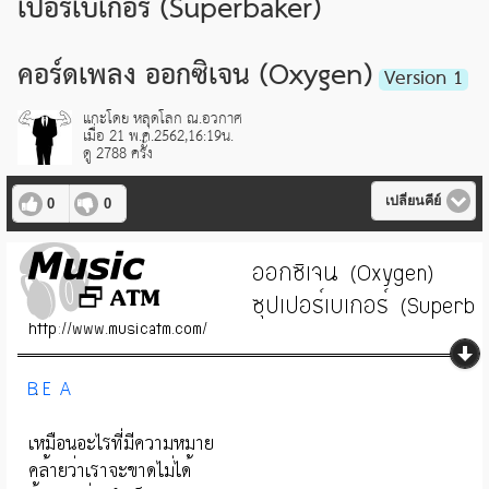
เปอร์เบเกอร์ (Superbaker)
คอร์ดเพลง ออกซิเจน (Oxygen)
Version 1
แกะโดย หลุดโลก ณ.อวกาศ
เมื่อ 21 พ.ค.2562,16:19น.
ดู 2788 ครั้ง
เปลี่ยนคีย์
0
0