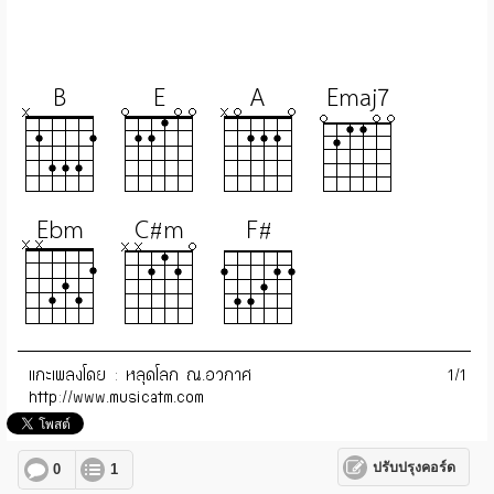
ปรับปรุงคอร์ด
0
1