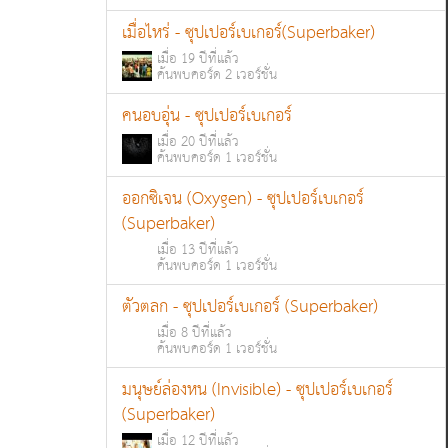
เมื่อไหร่ - ซุปเปอร์เบเกอร์(Superbaker)
เมื่อ 19 ปีที่แล้ว
ค้นพบคอร์ด 2 เวอร์ชั่น
คนอบอุ่น - ซุปเปอร์เบเกอร์
เมื่อ 20 ปีที่แล้ว
ค้นพบคอร์ด 1 เวอร์ชั่น
ออกซิเจน (Oxygen) - ซุปเปอร์เบเกอร์
(Superbaker)
เมื่อ 13 ปีที่แล้ว
ค้นพบคอร์ด 1 เวอร์ชั่น
ตัวตลก - ซุปเปอร์เบเกอร์ (Superbaker)
เมื่อ 8 ปีที่แล้ว
ค้นพบคอร์ด 1 เวอร์ชั่น
มนุษย์ล่องหน (Invisible) - ซุปเปอร์เบเกอร์
(Superbaker)
เมื่อ 12 ปีที่แล้ว