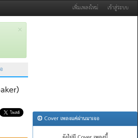
เพิ่มเพลงใหม่
เข้าสู่ระบบ
×
จอ
baker)
Cover เพลงแค่ผ่านมาเจอ
ยังไม่มี Cover เพลงนี้