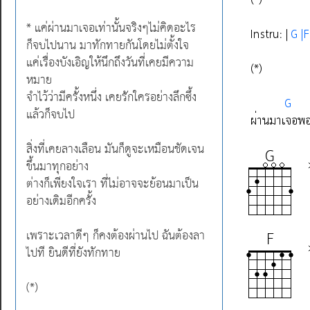
* แค่ผ่านมาเจอเท่านั้นจริงๆไม่คิดอะไร
ก็จบไปนาน มาทักทายกันโดยไม่ตั้งใจ
แค่เรื่องบังเอิญให้นึกถึงวันที่เคยมีความ
หมาย
จำไว้ว่ามีครั้งหนึ่ง เคยรักใครอย่างลึกซึ้ง
แล้วก็จบไป
สิ่งที่เคยลางเลือน มันก็ดูจะเหมือนชัดเจน
ขึ้นมาทุกอย่าง
ต่างก็เพียงใจเรา ที่ไม่อาจจะย้อนมาเป็น
อย่างเดิมอีกครั้ง
เพราะเวลาดีๆ ก็คงต้องผ่านไป ฉันต้องลา
ไปที ยินดีที่ยังทักทาย
(*)