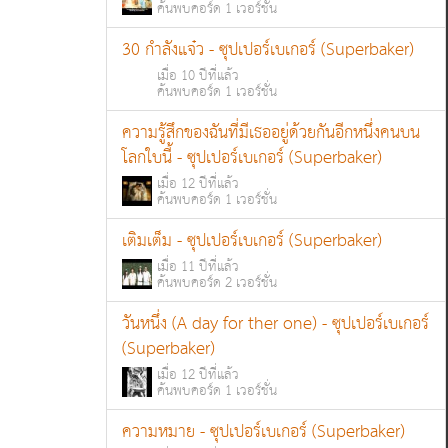
ค้นพบคอร์ด 1 เวอร์ชั่น
30 กำลังแจ๋ว - ซุปเปอร์เบเกอร์ (Superbaker)
เมื่อ 10 ปีที่แล้ว
ค้นพบคอร์ด 1 เวอร์ชั่น
ความรู้สึกของฉันที่มีเธออยู่ด้วยกันอีกหนึ่งคนบน
โลกใบนี้ - ซุปเปอร์เบเกอร์ (Superbaker)
เมื่อ 12 ปีที่แล้ว
ค้นพบคอร์ด 1 เวอร์ชั่น
เติมเต็ม - ซุปเปอร์เบเกอร์ (Superbaker)
เมื่อ 11 ปีที่แล้ว
ค้นพบคอร์ด 2 เวอร์ชั่น
วันหนึ่ง (A day for ther one) - ซุปเปอร์เบเกอร์
(Superbaker)
เมื่อ 12 ปีที่แล้ว
ค้นพบคอร์ด 1 เวอร์ชั่น
ความหมาย - ซุปเปอร์เบเกอร์ (Superbaker)