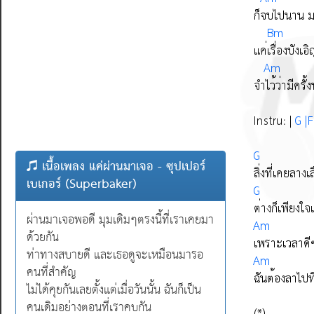
เนื้อเพลง แค่ผ่านมาเจอ - ซุปเปอร์
เบเกอร์ (Superbaker)
ผ่านมาเจอพอดี มุมเดิมๆตรงนี้ที่เราเคยมา
ด้วยกัน
ท่าทางสบายดี และเธอดูจะเหมือนมารอ
คนที่สำคัญ
ไม่ได้คุยกันเลยตั้งแต่เมื่อวันนั้น ฉันก็เป็น
คนเดิมอย่างตอนที่เราคบกัน