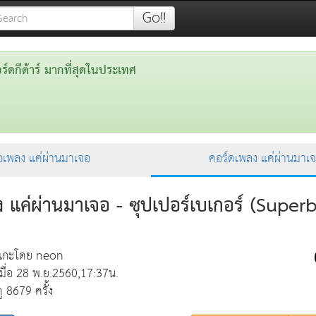
Go!!
ดกีต้าร์ มากที่สุดในประเทศ
ื้อเพลง แค่ผ่านมาเจอ
คอร์ดเพลง แค่ผ่านมาเ
 แค่ผ่านมาเจอ - ซุปเปอร์เบเกอร์ (Super
แกะโดย neon
เมื่อ 28 พ.ย.2560,17:37น.
ดู 8679 ครั้ง