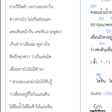
ราตรีมืดดำ เหงาเอยเหงาใจ
ดาวหายไป ไม่เห็นส่องแสง
เคยเห็นหน้ากัน เคยหัวเราะพูดจา
เก็บตำราเพื่อนมาดูต่างใจ
คิดถึงทุกครา ว่าเป็นเช่นใด
เพื่อนหายไปไม่มีคำลา
* สายลมบอกผ่านไปให้รับรู้
ว่าเพื่อนอยู่ที่ใดในแผ่นดิน
ใต้ผืนน้ำใต้ผืนฟ้าใต้แผ่นหิน