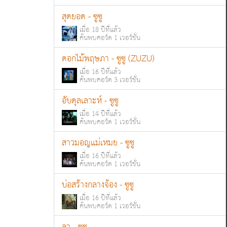
สุดยอด - ซูซู
เมื่อ 18 ปีที่แล้ว
ค้นพบคอร์ด 1 เวอร์ชั่น
ดอกไม้พฤษภา - ซูซู (ZUZU)
เมื่อ 16 ปีที่แล้ว
ค้นพบคอร์ด 3 เวอร์ชั่น
อับดุลเลาะห์ - ซูซู
เมื่อ 14 ปีที่แล้ว
ค้นพบคอร์ด 1 เวอร์ชั่น
สาวมอญแม่เหมย - ซูซู
เมื่อ 16 ปีที่แล้ว
ค้นพบคอร์ด 1 เวอร์ชั่น
บ่อสร้างกลางจ้อง - ซูซู
เมื่อ 16 ปีที่แล้ว
ค้นพบคอร์ด 1 เวอร์ชั่น