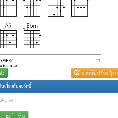
ab
ช่วยกันปรับปรุงค
นเกี่ยวกับคอร์ดนี้
วามคิดเห็น