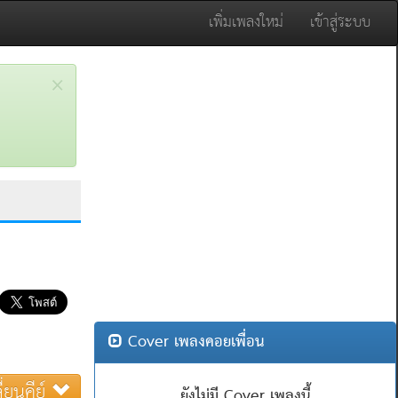
เพิ่มเพลงใหม่
เข้าสู่ระบบ
×
Cover เพลงคอยเพื่อน
ี่ยนคีย์
ยังไม่มี Cover เพลงนี้