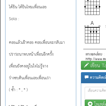
ได้ยิน ได้ยินไหมเพื่อนเอย
Solo :
คอยแล้วเฝ้าคอย คอยเพื่อนจะกลับมา
ปรารถนาพบหน้าเพื่อนอีกครั้ง
เขียน T
เพื่อนยังคงอยู่ในใจไม่รู้จาง
ความคิดเห็
ร่างซบดินเพื่อนเอยเพื่อนเรา
( ซ้ำ : * , * )
โพสต์ค