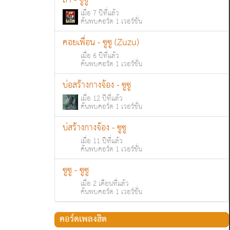
ลา - ซูซู
เมื่อ 7 ปีที่แล้ว
ค้นพบคอร์ด 1 เวอร์ชั่น
คอยเพื่อน - ซูซู (Zuzu)
เมื่อ 6 ปีที่แล้ว
ค้นพบคอร์ด 1 เวอร์ชั่น
บ่อสร้างกางจ้อง - ซูซู
เมื่อ 12 ปีที่แล้ว
ค้นพบคอร์ด 1 เวอร์ชั่น
บ่สร้างกางจ้อง - ซูซู
เมื่อ 11 ปีที่แล้ว
ค้นพบคอร์ด 1 เวอร์ชั่น
ซูซู - ซูซู
เมื่อ 2 เดือนที่แล้ว
ค้นพบคอร์ด 1 เวอร์ชั่น
คอร์ดเพลงฮิต