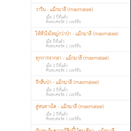
วาริน - แม็กมาลี (maxmalee)
เมื่อ 2 ปีที่แล้ว
ค้นพบคอร์ด 1 เวอร์ชั่น
ให้หัวใจใหญ่กว่าป่า - แม็กมาลี (maxmalee)
เมื่อ ปีที่แล้ว
ค้นพบคอร์ด 1 เวอร์ชั่น
ทุกการจากลา - แม็กมาลี (maxmalee)
เมื่อ 2 ปีที่แล้ว
ค้นพบคอร์ด 1 เวอร์ชั่น
รักสืบป่า - แม็กมาลี (maxmalee)
เมื่อ 2 ปีที่แล้ว
ค้นพบคอร์ด 1 เวอร์ชั่น
สู่หนทางใด - แม็กมาลี (maxmalee)
เมื่อ 2 ปีที่แล้ว
ค้นพบคอร์ด 1 เวอร์ชั่น