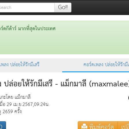
Go!!
ดกีต้าร์ มากที่สุดในประเทศ
อเพลง ปล่อยให้รักมีเสรี
คอร์ดเพลง ปล่อยให้รักมีเ
 ปล่อยให้รักมีเสรี - แม็กมาลี (maxmalee
แกะโดย แม็กมาลี
เมื่อ 29 เม.ย.2567,09:24น.
ดู 2659 ครั้ง
0
พิมพ์คอร์ด
เปล