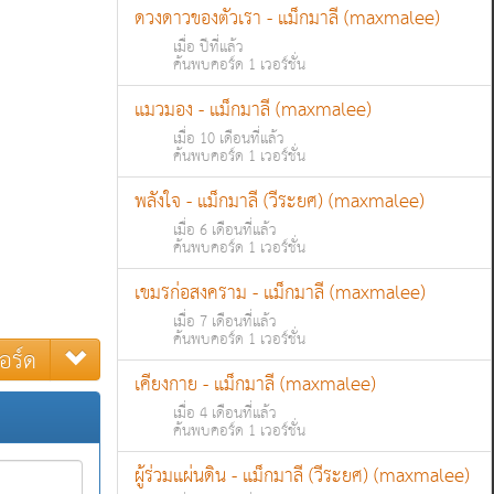
ดวงดาวของตัวเรา - แม็กมาลี (maxmalee)
เมื่อ ปีที่แล้ว
ค้นพบคอร์ด 1 เวอร์ชั่น
แมวมอง - แม็กมาลี (maxmalee)
เมื่อ 10 เดือนที่แล้ว
ค้นพบคอร์ด 1 เวอร์ชั่น
พลังใจ - แม็กมาลี (วีระยศ) (maxmalee)
เมื่อ 6 เดือนที่แล้ว
ค้นพบคอร์ด 1 เวอร์ชั่น
เขมรก่อสงคราม - แม็กมาลี (maxmalee)
เมื่อ 7 เดือนที่แล้ว
ค้นพบคอร์ด 1 เวอร์ชั่น
อร์ด
เคียงกาย - แม็กมาลี (maxmalee)
เมื่อ 4 เดือนที่แล้ว
ค้นพบคอร์ด 1 เวอร์ชั่น
ผู้ร่วมแผ่นดิน - แม็กมาลี (วีระยศ) (maxmalee)