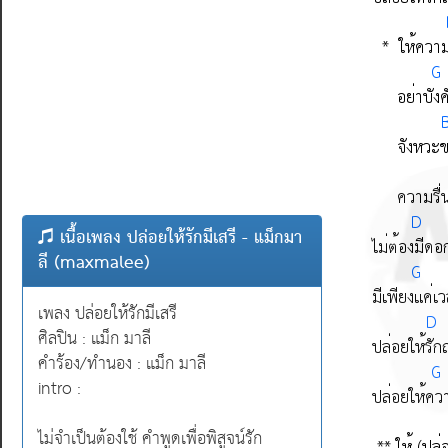
เนื้อเพลง ปล่อยให้รักมีเสรี - แม็กมา
ลี (maxmalee)
เพลง ปล่อยให้รักมีเสรี
ศิลปิน : แม็ก มาลี
คำร้อง/ทำนอง : แม็ก มาลี
intro :
ไม่จำเป็นต้องใช้ คำพูดเพื่อพิสูจน์รัก