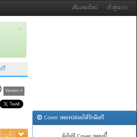
เพิ่มเพลงใหม่
เข้าสู่ระบบ
×
สรี
)
Version 1
Cover เพลงปล่อยให้รักมีเสรี
ี่ยนคีย์
ยังไม่มี Cover เพลงนี้