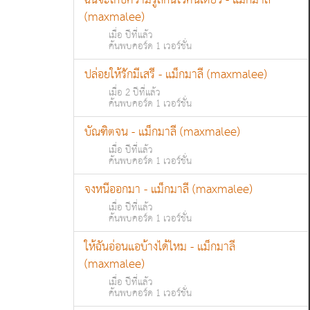
ฉันจะเก็บความรู้สึกนี้ไว้คนเดียว - แม็กมาลี
(maxmalee)
เมื่อ ปีที่แล้ว
ค้นพบคอร์ด 1 เวอร์ชั่น
ปล่อยให้รักมีเสรี - แม็กมาลี (maxmalee)
เมื่อ 2 ปีที่แล้ว
ค้นพบคอร์ด 1 เวอร์ชั่น
บัณฑิตจน - แม็กมาลี (maxmalee)
เมื่อ ปีที่แล้ว
ค้นพบคอร์ด 1 เวอร์ชั่น
จงหนีออกมา - แม็กมาลี (maxmalee)
เมื่อ ปีที่แล้ว
ค้นพบคอร์ด 1 เวอร์ชั่น
ให้ฉันอ่อนแอบ้างได้ไหม - แม็กมาลี
(maxmalee)
เมื่อ ปีที่แล้ว
ค้นพบคอร์ด 1 เวอร์ชั่น