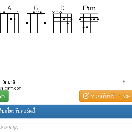
ab
ช่วยกันปรับปรุงค
นเกี่ยวกับคอร์ดนี้