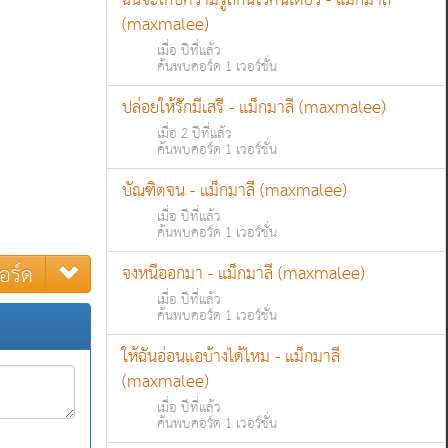
ฉันจะเก็บความรู้สึกนี้ไว้คนเดียว - แม็กมาลี
(maxmalee)
เมื่อ ปีที่แล้ว
ค้นพบคอร์ด 1 เวอร์ชั่น
ปล่อยให้รักมีเสรี - แม็กมาลี (maxmalee)
เมื่อ 2 ปีที่แล้ว
ค้นพบคอร์ด 1 เวอร์ชั่น
บัณฑิตจน - แม็กมาลี (maxmalee)
เมื่อ ปีที่แล้ว
ค้นพบคอร์ด 1 เวอร์ชั่น
อร์ด
จงหนีออกมา - แม็กมาลี (maxmalee)
เมื่อ ปีที่แล้ว
ค้นพบคอร์ด 1 เวอร์ชั่น
ให้ฉันอ่อนแอบ้างได้ไหม - แม็กมาลี
(maxmalee)
เมื่อ ปีที่แล้ว
ค้นพบคอร์ด 1 เวอร์ชั่น