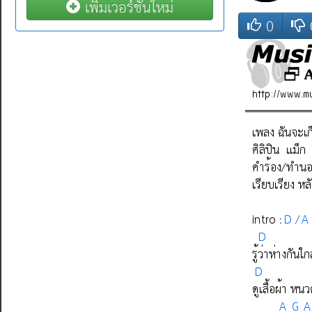
เพิ่มเวอร์ชั่นใหม่
0