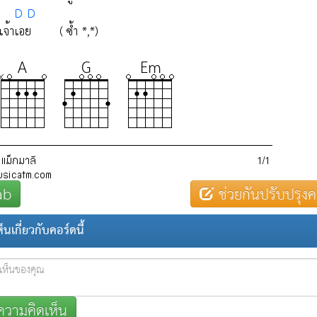
ab
ช่วยกันปรับปรุงค
นเกี่ยวกับคอร์ดนี้
วามคิดเห็น