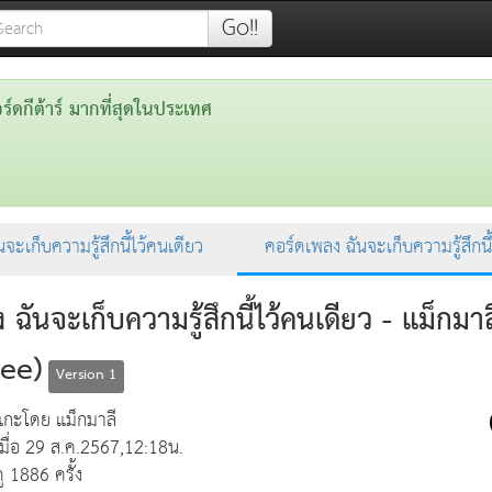
Go!!
ดกีต้าร์ มากที่สุดในประเทศ
นจะเก็บความรู้สึกนี้ไว้คนเดียว
คอร์ดเพลง ฉันจะเก็บความรู้สึกนี
 ฉันจะเก็บความรู้สึกนี้ไว้คนเดียว - แม็กมาล
ee)
Version 1
แกะโดย แม็กมาลี
เมื่อ 29 ส.ค.2567,12:18น.
ดู 1886 ครั้ง