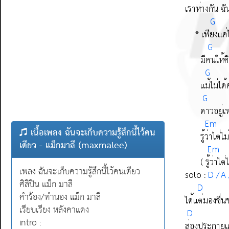
เนื้อเพลง ฉันจะเก็บความรู้สึกนี้ไว้คน
เดียว - แม็กมาลี (maxmalee)
เพลง ฉันจะเก็บความรู้สึกนี้ไว้คนเดียว
ศิลิปิน แม็ก มาลี
คำร้อง/ทำนอง แม็ก มาลี
เรียบเรียง หลังคาแดง
intro :