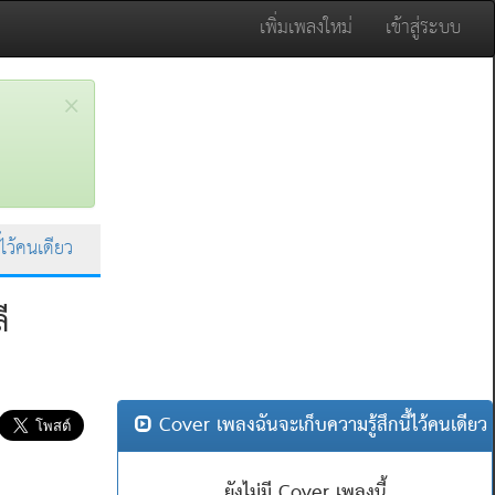
เพิ่มเพลงใหม่
เข้าสู่ระบบ
×
้ไว้คนเดียว
ี
Cover เพลงฉันจะเก็บความรู้สึกนี้ไว้คนเดียว
ยังไม่มี Cover เพลงนี้