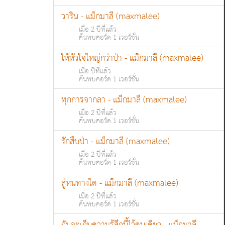
วาริน - แม็กมาลี (maxmalee)
เมื่อ 2 ปีที่แล้ว
ค้นพบคอร์ด 1 เวอร์ชั่น
ให้หัวใจใหญ่กว่าป่า - แม็กมาลี (maxmalee)
เมื่อ ปีที่แล้ว
ค้นพบคอร์ด 1 เวอร์ชั่น
ทุกการจากลา - แม็กมาลี (maxmalee)
เมื่อ 2 ปีที่แล้ว
ค้นพบคอร์ด 1 เวอร์ชั่น
รักสืบป่า - แม็กมาลี (maxmalee)
เมื่อ 2 ปีที่แล้ว
ค้นพบคอร์ด 1 เวอร์ชั่น
สู่หนทางใด - แม็กมาลี (maxmalee)
เมื่อ 2 ปีที่แล้ว
ค้นพบคอร์ด 1 เวอร์ชั่น