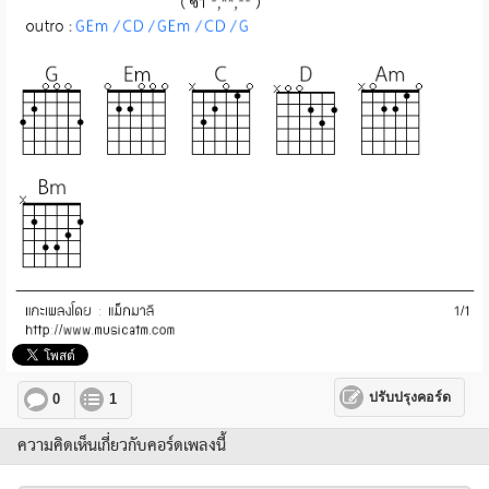
ปรับปรุงคอร์ด
0
1
ความคิดเห็นเกี่ยวกับคอร์ดเพลงนี้