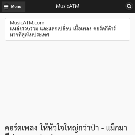
MusicATM
Menu
MusicATM.com
แหล่งรวบรวม และแลกเปลี่ยน เนื้อเพลง คอร์ดกีต้าร์
มากที่สุดในประเทศ
คอร์ดเพลง ให้หัวใจใหญ่กว่าป่า - แม็กมา