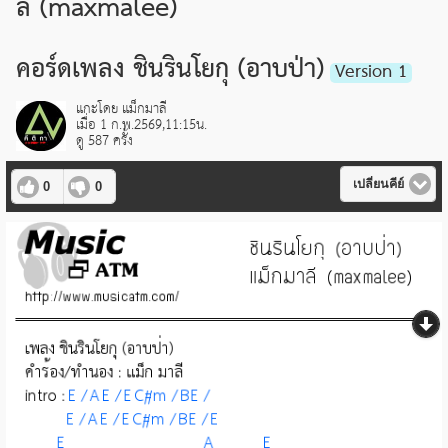
ลี (maxmalee)
คอร์ดเพลง ชินรินโยกุ (อาบป่า)
Version 1
แกะโดย แม็กมาลี
เมื่อ 1 ก.พ.2569,11:15น.
ดู 587 ครั้ง
เปลี่ยนคีย์
0
0