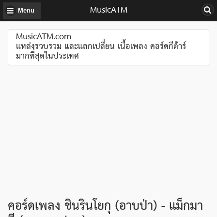
MusicATM
Menu
MusicATM.com
แหล่งรวบรวม และแลกเปลี่ยน เนื้อเพลง คอร์ดกีต้าร์
มากที่สุดในประเทศ
คอร์ดเพลง ชินรินโยกุ (อาบป่า) - แม็กมา