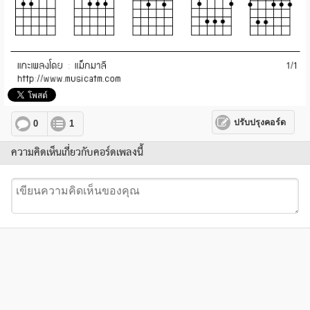
ปรับปรุงคอร์ด
0
1
ความคิดเห็นเกี่ยวกับคอร์ดเพลงนี้