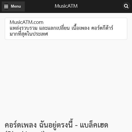
MusicATM
Menu
MusicATM.com
แหล่งรวบรวม และแลกเปลี่ยน เนื้อเพลง คอร์ดกีต้าร์
มากที่สุดในประเทศ
คอร์ดเพลง ฉันอยู่ตรงนี้ - แบล็คเฮด