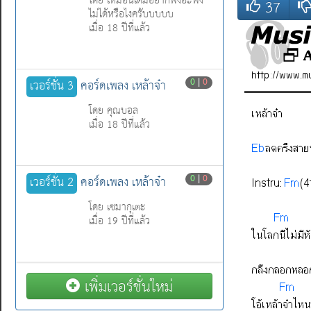
โดย เหมือนเดิมอย่ากฟังอะฟัง
37
ไม่ได้หรือไงครับบบบบ
เมื่อ 18 ปีที่แล้ว
0
|
0
เวอร์ชั่น 3
คอร์ดเพลง เหล้าจ๋า
โดย คุณบอล
เมื่อ 18 ปีที่แล้ว
0
|
0
เวอร์ชั่น 2
คอร์ดเพลง เหล้าจ๋า
โดย เซมากุเตะ
เมื่อ 19 ปีที่แล้ว
เพิ่มเวอร์ชั่นใหม่