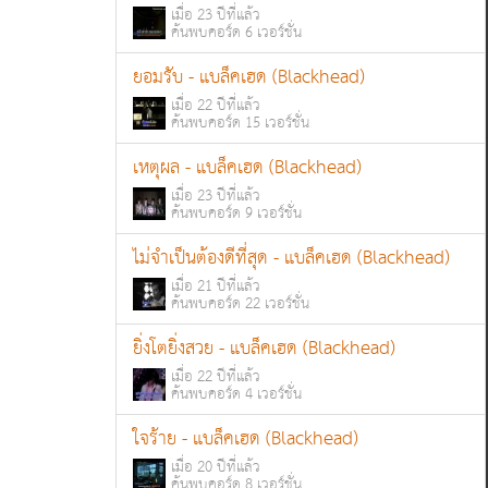
เมื่อ 23 ปีที่แล้ว
ค้นพบคอร์ด 6 เวอร์ชั่น
ยอมรับ - แบล็คเฮด (Blackhead)
เมื่อ 22 ปีที่แล้ว
ค้นพบคอร์ด 15 เวอร์ชั่น
เหตุผล - แบล็คเฮด (Blackhead)
เมื่อ 23 ปีที่แล้ว
ค้นพบคอร์ด 9 เวอร์ชั่น
ไม่จำเป็นต้องดีที่สุด - แบล็คเฮด (Blackhead)
เมื่อ 21 ปีที่แล้ว
ค้นพบคอร์ด 22 เวอร์ชั่น
ยิ่งโตยิ่งสวย - แบล็คเฮด (Blackhead)
เมื่อ 22 ปีที่แล้ว
ค้นพบคอร์ด 4 เวอร์ชั่น
ใจร้าย - แบล็คเฮด (Blackhead)
เมื่อ 20 ปีที่แล้ว
ค้นพบคอร์ด 8 เวอร์ชั่น