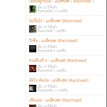
ใจฉันอยู่กับเธอ - แบล็คเฮด ( Blackhead )
เมื่อ 22 ปีที่แล้ว
ค้นพบคอร์ด 11 เวอร์ชั่น
ไม่เป็นไร - แบล็คเฮด (Blackhead)
เมื่อ 23 ปีที่แล้ว
ค้นพบคอร์ด 7 เวอร์ชั่น
รักคือ - แบล็คเฮด (Blackhead)
เมื่อ 22 ปีที่แล้ว
ค้นพบคอร์ด 5 เวอร์ชั่น
คนเคียงข้าง - แบล็คเฮด (Blackhead)
เมื่อ 17 ปีที่แล้ว
ค้นพบคอร์ด 1 เวอร์ชั่น
ตัดใจ ตัดเธอ - แบล็คเฮด (Blackhead)
เมื่อ 19 ปีที่แล้ว
ค้นพบคอร์ด 11 เวอร์ชั่น
เพียงเธอ - แบล็คเฮด (Blackhead)
เมื่อ 19 ปีที่แล้ว