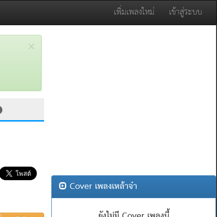
เพิ่มเพลงใหม่
เข้าสู่ระบบ
×
Cover เพลงเหล้าจ๋า
ยังไม่มี Cover เพลงนี้