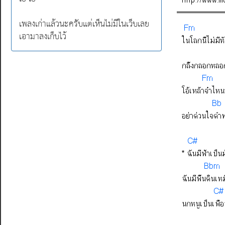
เพลงเก่าแล้วนะครับแต่เห็นไม่มีในเว็บเลย
เอามาลงเก็บไว้