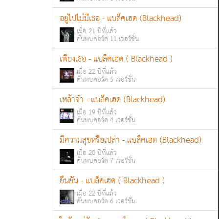
อยู่ไปไม่มีเธอ - แบล็คเฮด (Blackhead)
เมื่อ 21 ปีที่แล้ว
ค้นพบคอร์ด 11 เวอร์ชั่น
เพียงเธอ - แบล็คเฮด ( Blackhead )
เมื่อ 22 ปีที่แล้ว
ค้นพบคอร์ด 5 เวอร์ชั่น
เหล้าจ๋า - แบล็คเฮด (Blackhead)
เมื่อ 19 ปีที่แล้ว
ค้นพบคอร์ด 4 เวอร์ชั่น
มีความสุขหรือเปล่า - แบล็คเฮด (Blackhead)
เมื่อ 20 ปีที่แล้ว
ค้นพบคอร์ด 7 เวอร์ชั่น
ยืนยัน - แบล็คเฮด ( Blackhead )
เมื่อ 22 ปีที่แล้ว
ค้นพบคอร์ด 6 เวอร์ชั่น