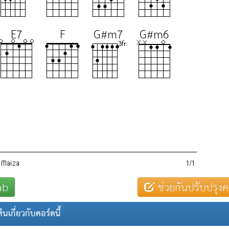
ab
ช่วยกันปรับปรุงค
นเกี่ยวกับคอร์ดนี้