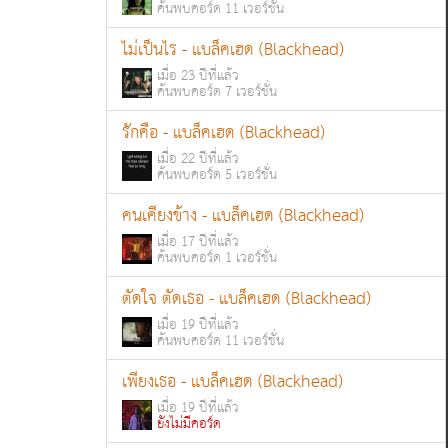
ค้นพบคอร์ด 11 เวอร์ชั่น
ไม่เป็นไร - แบล็คเฮด (Blackhead)
เมื่อ 23 ปีที่แล้ว
ค้นพบคอร์ด 7 เวอร์ชั่น
รักคือ - แบล็คเฮด (Blackhead)
เมื่อ 22 ปีที่แล้ว
ค้นพบคอร์ด 5 เวอร์ชั่น
คนเคียงข้าง - แบล็คเฮด (Blackhead)
เมื่อ 17 ปีที่แล้ว
ค้นพบคอร์ด 1 เวอร์ชั่น
ตัดใจ ตัดเธอ - แบล็คเฮด (Blackhead)
เมื่อ 19 ปีที่แล้ว
ค้นพบคอร์ด 11 เวอร์ชั่น
เพียงเธอ - แบล็คเฮด (Blackhead)
เมื่อ 19 ปีที่แล้ว
ยังไม่มีคอร์ด