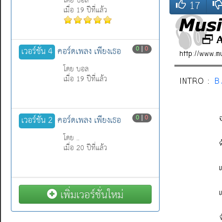
โดย บอล
17
เมื่อ 19 ปีที่แล้ว
0
|
0
เวอร์ชั่น 4
คอร์ดเพลง เพียงเธอ
โดย บอล
เมื่อ 19 ปีที่แล้ว
0
|
0
เวอร์ชั่น 2
คอร์ดเพลง เพียงเธอ
โดย ..
เมื่อ 20 ปีที่แล้ว
เพิ่มเวอร์ชั่นใหม่