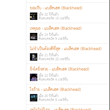
ยอมรับ - แบล็คเฮด (Blackhead)
เมื่อ 22 ปีที่แล้ว
ค้นพบคอร์ด 15 เวอร์ชั่น
เหตุผล - แบล็คเฮด (Blackhead)
เมื่อ 23 ปีที่แล้ว
ค้นพบคอร์ด 9 เวอร์ชั่น
ไม่จำเป็นต้องดีที่สุด - แบล็คเฮด (Blackhead)
เมื่อ 21 ปีที่แล้ว
ค้นพบคอร์ด 22 เวอร์ชั่น
ยิ่งโตยิ่งสวย - แบล็คเฮด (Blackhead)
เมื่อ 22 ปีที่แล้ว
ค้นพบคอร์ด 4 เวอร์ชั่น
ใจร้าย - แบล็คเฮด (Blackhead)
เมื่อ 20 ปีที่แล้ว
ค้นพบคอร์ด 8 เวอร์ชั่น