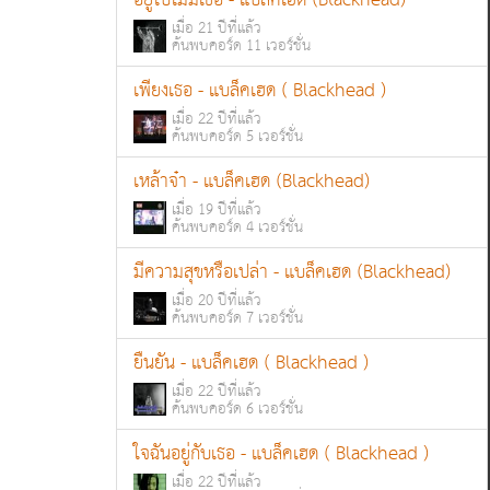
อยู่ไปไม่มีเธอ - แบล็คเฮด (Blackhead)
เมื่อ 21 ปีที่แล้ว
ค้นพบคอร์ด 11 เวอร์ชั่น
เพียงเธอ - แบล็คเฮด ( Blackhead )
เมื่อ 22 ปีที่แล้ว
ค้นพบคอร์ด 5 เวอร์ชั่น
เหล้าจ๋า - แบล็คเฮด (Blackhead)
เมื่อ 19 ปีที่แล้ว
ค้นพบคอร์ด 4 เวอร์ชั่น
มีความสุขหรือเปล่า - แบล็คเฮด (Blackhead)
เมื่อ 20 ปีที่แล้ว
ค้นพบคอร์ด 7 เวอร์ชั่น
ยืนยัน - แบล็คเฮด ( Blackhead )
เมื่อ 22 ปีที่แล้ว
ค้นพบคอร์ด 6 เวอร์ชั่น
ใจฉันอยู่กับเธอ - แบล็คเฮด ( Blackhead )
เมื่อ 22 ปีที่แล้ว