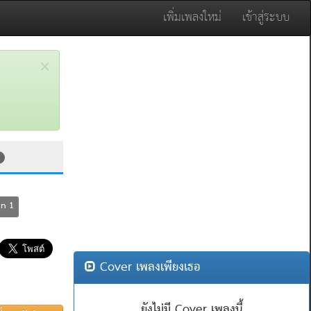
เพิ่มเพลงใหม่
เข้าสู่ระบบ
×
on 1
Cover เพลงเพียงเธอ
ยังไม่มี Cover เพลงนี้