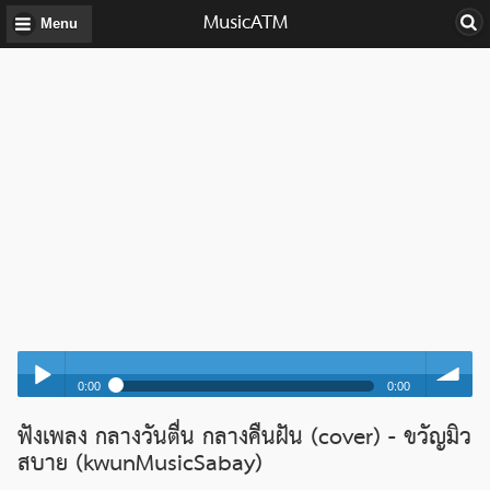
MusicATM
Menu
0:00
0:00
กลางวันตื่น กลางคืนฝัน (cover) - ขวัญมิวสบาย (kwunMusicSabay)
ฟังเพลง กลางวันตื่น กลางคืนฝัน (cover) - ขวัญมิว
Play /
volume
กลางวันตื่น กลางคืนฝัน (cover) - ขวัญมิวสบาย (kwunMusicSabay)
สบาย (kwunMusicSabay)