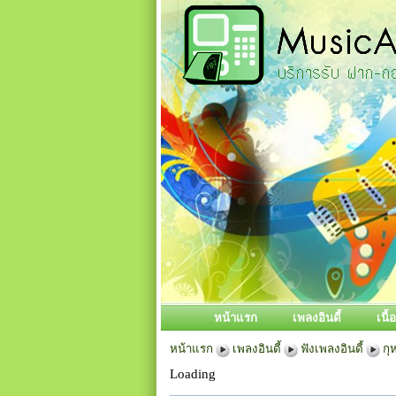
หน้าแรก
เพลงอินดี้
เนื
หน้าแรก
เพลงอินดี้
ฟังเพลงอินดี้
กุ
Loading