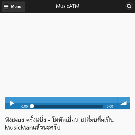
MusicATM
Menu
0:00
0:00
ครั้งหนึ่ง - โททัลเลี่ยน เปลี่ยนชื่อเป็น MusicManแล้วนะครับ
ฟังเพลง ครั้งหนึ่ง - โททัลเลี่ยน เปลี่ยนชื่อเป็น
Play /
volume
ครั้งหนึ่ง - โททัลเลี่ยน เปลี่ยนชื่อเป็น MusicManแล้วนะครับ
MusicManแล้วนะครับ