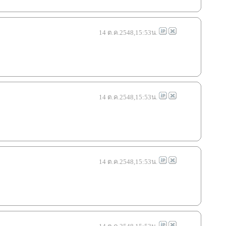
14 ต.ค.2548,15:53น.
14 ต.ค.2548,15:53น.
14 ต.ค.2548,15:53น.