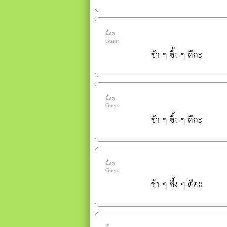
นิ้งค
Guest
ช้า ๆ ซึ้ง ๆ ดีคะ
นิ้งค
Guest
ช้า ๆ ซึ้ง ๆ ดีคะ
นิ้งค
Guest
ช้า ๆ ซึ้ง ๆ ดีคะ