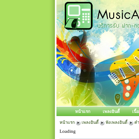
หน้าแรก
เพลงอินดี้
เนื
หน้าแรก
เพลงอินดี้
ฟังเพลงอินดี้
คำๆ
Loading