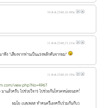
10 ต.ค.2548,16:49น.
11 ต.ค.2548,15:21น.
มาฟัง "เสียงจากท่านเป็นแรงพลักดันจากผม" 
11 ต.ค.2548,16:19น.
tm.com/view.php?No=4967
 มาแล้วครับ ไปช่วยวิจาร ไปช่วยกันโหวตหน่อยนะคร้าบ
                ผมโย เบสเพลส ทำดนตรีเองครับร่วมกันกับวงแอร์วอร์ค