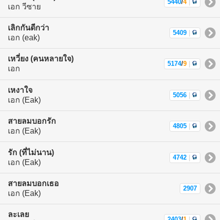
5440
/
4
|
เอก วีซาย
เลิกกันดีกว่า
5409
|
เอก (eak)
เหวี่ยง (คนหลายใจ)
5174
/
9
|
เอก
เหงาใจ
5056
|
เอก (Eak)
สายลมบอกรัก
4805
|
เอก (Eak)
รัก (ที่ไม่นาน)
4742
|
เอก (Eak)
สายลมบอกเธอ
2907
เอก (Eak)
ละเลย
2403
/
1
|