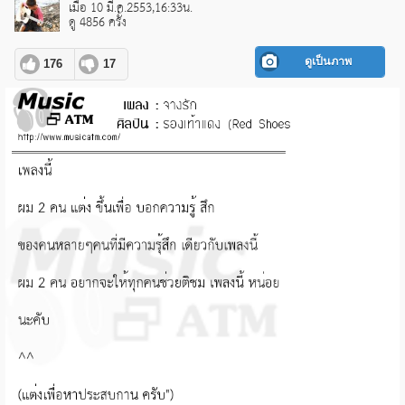
เมื่อ 10 มี.ค.2553,16:33น.
ดู 4856 ครั้ง
ดูเป็นภาพ
176
17
pause