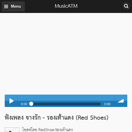
MusicATM
Menu
0:00
0:00
จางรัก - รองเท้าแดง (Red Shoes)
ฟังเพลง จางรัก - รองเท้าแดง (Red Shoes)
Play /
volume
จางรัก - รองเท้าแดง (Red Shoes)
โพสต์โดย RedShoe-รองเท้าแดง