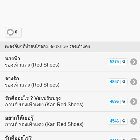
0
เพลงอื่นๆที่น่าสนใจของ RedShoe-รองเท้าแดง
นางฟ้า
5275
|
รองเท้าแดง (Red Shoes)
จางรัก
4857
|
รองเท้าแดง (Red Shoes)
รักคืออะไร ? Ver.ปรับปรุง
4696
|
กานต์ รองเท้าแดง (Kan Red Shoes)
อยากให้เธอรู้
4546
|
กานต์ รองเท้าแดง (Kan Red Shoes)
รักคืออะไร?