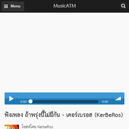
MusicATM
Menu
0:00
0:00
ถ้าพรุ่งนี้ไม่มีกัน - เคอร์เบรอส (KerBeRos)
ฟังเพลง ถ้าพรุ่งนี้ไม่มีกัน - เคอร์เบรอส (KerBeRos)
Play /
volume
ถ้าพรุ่งนี้ไม่มีกัน - เคอร์เบรอส (KerBeRos)
โพสต์โดย KerbeRos