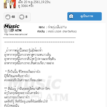
เมื่อ 20 พ.ย.2561,19:25น.
ดู 3064 ครั้ง
ดูเป็นภาพ
48
8
pause