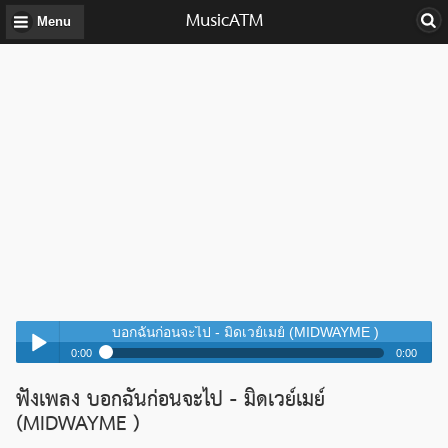
MusicATM
Menu
บอกฉันก่อนจะไป - มิดเวย์เมย์ (MIDWAYME )
0:00
0:00
บอกฉันก่อนจะไป - มิดเวย์เมย์ (MIDWAYME )
ฟังเพลง บอกฉันก่อนจะไป - มิดเวย์เมย์
Play /
บอกฉันก่อนจะไป - มิดเวย์เมย์ (MIDWAYME )
(MIDWAYME )