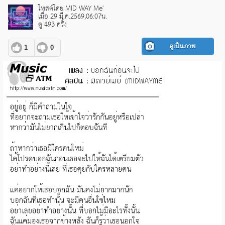
โพสต์โดย MID WAY Me'
เมื่อ 29 มี.ค.2569,06:07น.
ดู 493 ครั้ง
ดูเป็นภาพ
1
0
pause