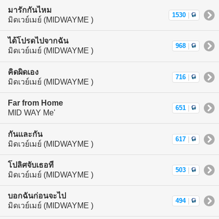
มารักกันไหม
1530
|
มิดเวย์เมย์ (MIDWAYME )
ได้โปรดไปจากฉัน
968
|
มิดเวย์เมย์ (MIDWAYME )
คิดผิดเอง
716
|
มิดเวย์เมย์ (MIDWAYME )
Far from Home
651
|
MID WAY Me'
กันและกัน
617
|
มิดเวย์เมย์ (MIDWAYME )
โปลิศจับเธอที
503
|
มิดเวย์เมย์ (MIDWAYME )
บอกฉันก่อนจะไป
494
|
มิดเวย์เมย์ (MIDWAYME )