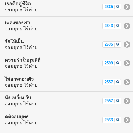
เธอคือคู่ชีวิต
2665
|
จอมยุทธ ไร้ค่าย
เพลงของเรา
2643
|
จอมยุทธ ไร้ค่าย
รักให้เป็น
2635
|
จอมยุทธ ไร้ค่าย
ความรักในมุมดีดี
2599
|
จอมยุทธ ไร้ค่าย
ไม่อาจถอนตัว
2557
|
จอมยุทธ ไร้ค่าย
หึง เหวี่ยง วีน
2557
|
จอมยุทธ ไร้ค่าย
คติจอมยุทธ
2533
|
จอมยุทธ ไร้ค่าย