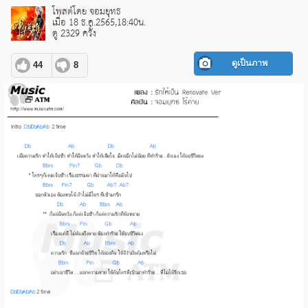
โพสต์โดย จอมยุทธ
เมื่อ 18 ธ.ค.2565,18:40น.
ดู 2329 ครั้ง
ดูเป็นภาพ
44
8
pause