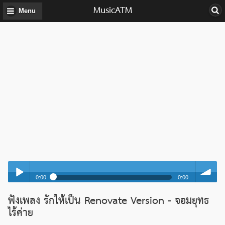
MusicATM
Menu
0:00
0:00
รักให้เป็น Renovate Version - จอมยุทธ ไร้ค่าย
ฟังเพลง รักให้เป็น Renovate Version - จอมยุทธ
Play /
volume
รักให้เป็น Renovate Version - จอมยุทธ ไร้ค่าย
ไร้ค่าย