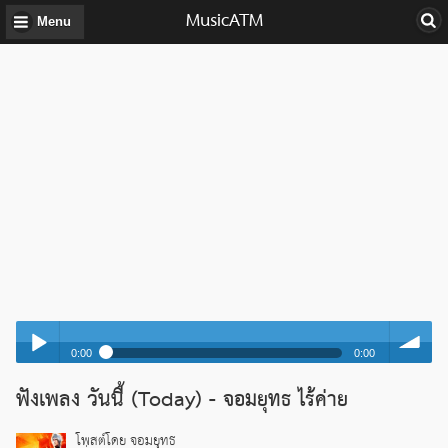
MusicATM
Menu
0:00
0:00
วันนี้ (Today) - จอมยุทธ ไร้ค่าย
ฟังเพลง วันนี้ (Today) - จอมยุทธ ไร้ค่าย
Play /
volume
วันนี้ (Today) - จอมยุทธ ไร้ค่าย
โพสต์โดย จอมยุทธ