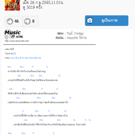
เมื่อ 26 ก.ย.2565,11:01น.
ดู 3019 ครั้ง
ดูเป็นภาพ
46
8
pause