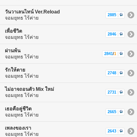
วันวาเลนไทน์ Ver.Reload
2885
|
จอมยุทธ ไร้ค่าย
เพื่อชีวิต
2846
|
จอมยุทธ ไร้ค่าย
ผ่านพ้น
2841
/
1
|
จอมยุทธ ไร้ค่าย
รักให้ตาย
2748
|
จอมยุทธ ไร้ค่าย
ไม่อาจถอนตัว Mix ใหม่
2731
|
จอมยุทธ ไร้ค่าย
เธอคือคู่ชีวิต
2665
|
จอมยุทธ ไร้ค่าย
เพลงของเรา
2643
|
จอมยุทธ ไร้ค่าย