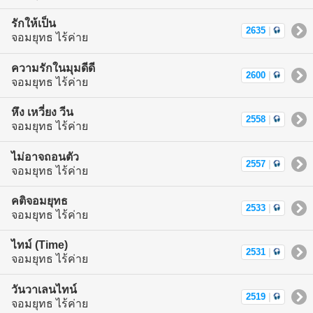
รักให้เป็น
2635
|
จอมยุทธ ไร้ค่าย
ความรักในมุมดีดี
2600
|
จอมยุทธ ไร้ค่าย
หึง เหวี่ยง วีน
2558
|
จอมยุทธ ไร้ค่าย
ไม่อาจถอนตัว
2557
|
จอมยุทธ ไร้ค่าย
คติจอมยุทธ
2533
|
จอมยุทธ ไร้ค่าย
ไทม์ (Time)
2531
|
จอมยุทธ ไร้ค่าย
วันวาเลนไทน์
2519
|
จอมยุทธ ไร้ค่าย