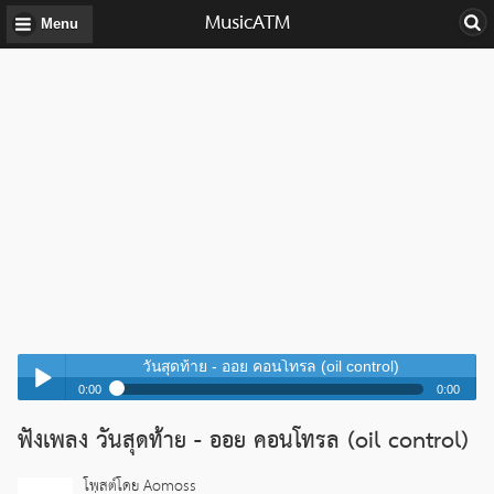
MusicATM
Menu
วันสุดท้าย - ออย คอนโทรล (oil control)
0:00
0:00
วันสุดท้าย - ออย คอนโทรล (oil control)
ฟังเพลง วันสุดท้าย - ออย คอนโทรล (oil control)
Play /
วันสุดท้าย - ออย คอนโทรล (oil control)
โพสต์โดย Aomoss