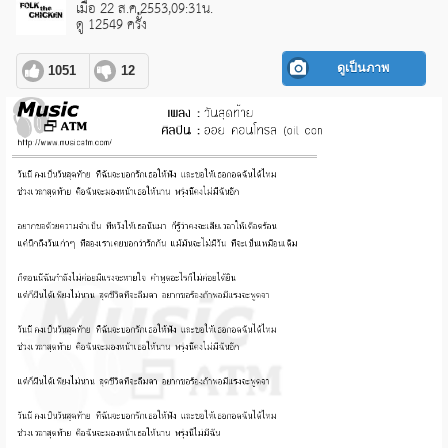
เมื่อ 22 ส.ค.2553,09:31น.
ดู 12549 ครั้ง
ดูเป็นภาพ
1051
12
pause