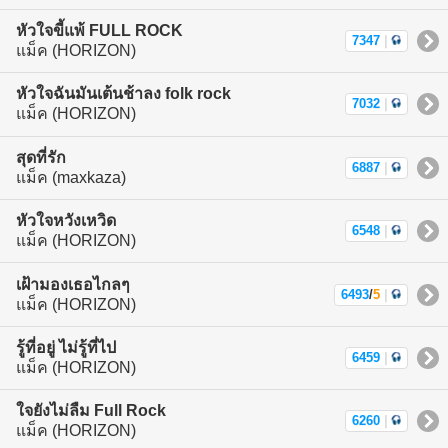
หัวใจขี้แพ้ FULL ROCK
7347
|
แม็ค (HORIZON)
หัวใจฉันมันเต้นช้าลง folk rock
7032
|
แม็ค (HORIZON)
สุดที่รัก
6887
|
แม็ค (maxkaza)
หัวใจหวังเหวิด
6548
|
แม็ค (HORIZON)
เฝ้ามองเธอไกลๆ
6493
/
5
|
แม็ค (HORIZON)
รู้ที่อยู่ ไม่รู้ที่ไป
6459
|
แม็ค (HORIZON)
ใจยังไม่ลืม Full Rock
6260
|
แม็ค (HORIZON)