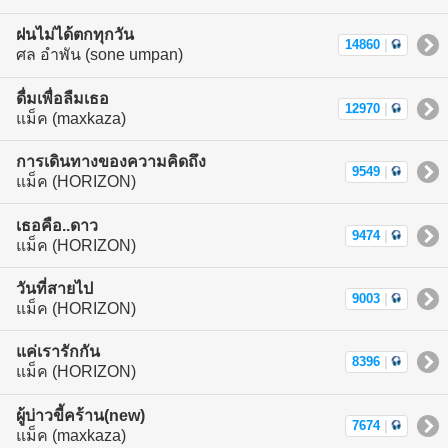
ฝนไม่ได้ตกทุกวัน
14860
|
ศล อำพัน (sone umpan)
ดื่มเพื่อลืมเธอ
12970
|
แม็ค (maxkaza)
การเดินทางของความคิดถึง
9549
|
แม็ค (HORIZON)
เธอคือ..ดาว
9474
|
แม็ค (HORIZON)
วันที่สายไป
9003
|
แม็ค (HORIZON)
แค่เรารักกัน
8396
|
แม็ค (HORIZON)
ผู้บ่าวขี้คร้าน(new)
7674
|
แม็ค (maxkaza)