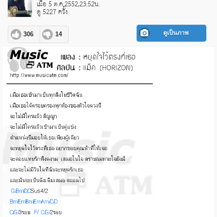
เมื่อ 5 ต.ค.2552,23:52น.
ดู 5227 ครั้ง
ดูเป็นภาพ
306
14
pause