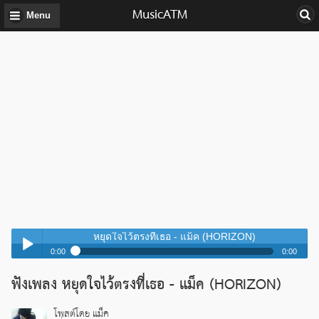
MusicATM
Menu
หยุดใจไว้ตรงที่เธอ - แม็ค (HORIZON)
0:00
0:00
หยุดใจไว้ตรงที่เธอ - แม็ค (HORIZON)
ฟังเพลง หยุดใจไว้ตรงที่เธอ - แม็ค (HORIZON)
Play /
หยุดใจไว้ตรงที่เธอ - แม็ค (HORIZON)
โพสต์โดย แม็ค