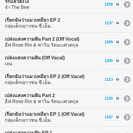
รักแล้วยังไง
1258
|
จ๋า The Bee
เรียกฉันว่าแมวเหมียว EP 2
1237
|
กลุ่มเด็กเยาวชน ซี.เอ็ม.
เปล่งแสงความฝัน Part 2 (Off Vocal)
1209
|
อีฟ Rose Rin & พาวิน รัตนะเศวตกุล
เปล่งแสงความฝัน (Off Vacal)
1200
|
เจน
เรียกฉันว่าแมวเหมียว EP 2 (Off Vacal)
1123
|
กลุ่มเด็กเยาวชน ซี.เอ็ม.
เปล่งแสงความฝัน Part 2
1120
|
อีฟ Rose Rin & พาวิน รัตนะเศวตกุล
เรียกฉันว่าแมวเหมียว EP 1 (Off Vacal)
1107
|
กลุ่มเด็กเยาวชน ซี.เอ็ม.
เปล่งแสงความฝัน EP 1