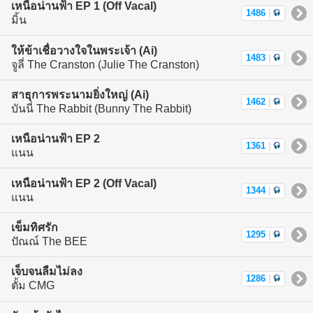
เหนือน่านฟ้า EP 1 (Off Vacal)
1486
|
มิ้น
ให้ข้าเชื่อวางใจในพระเจ้า (Ai)
1483
|
จูลี่ The Cranston (Julie The Cranston)
สาธุการพระนามยิ่งใหญ่ (Ai)
1462
|
บันนี่ The Rabbit (Bunny The Rabbit)
เหนือน่านฟ้า EP 2
1361
|
แนน
เหนือน่านฟ้า EP 2 (Off Vacal)
1344
|
แนน
เข็มทิศรัก
1295
|
ปัณณ์ The BEE
เจ็บจนลืมไม่ลง
1286
|
ตั้ม CMG