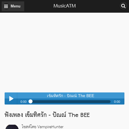
MusicATM
Menu
เข็มทิศรัก - ปัณณ์ The BEE
0:00
0:00
เข็มทิศรัก - ปัณณ์ The BEE
ฟังเพลง เข็มทิศรัก - ปัณณ์ The BEE
Play /
เข็มทิศรัก - ปัณณ์ The BEE
โพสต์โดย VampireHunter