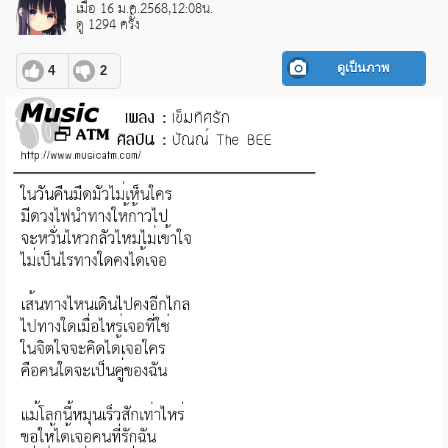
เมื่อ 16 ม.ค.2568,12:08น.
ดู 1294 ครั้ง
ดูเป็นภาพ
4
2
pause