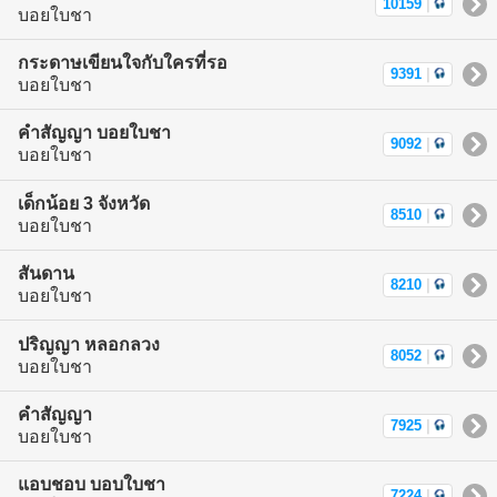
10159
|
บอยใบชา
กระดาษเขียนใจกับใครที่รอ
9391
|
บอยใบชา
คำสัญญา บอยใบชา
9092
|
บอยใบชา
เด็กน้อย 3 จังหวัด
8510
|
บอยใบชา
สันดาน
8210
|
บอยใบชา
ปริญญา หลอกลวง
8052
|
บอยใบชา
คำสัญญา
7925
|
บอยใบชา
แอบชอบ บอบใบชา
7224
|