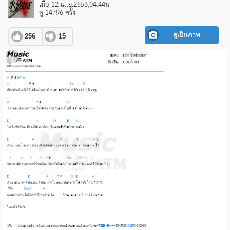
เมื่อ 12 เม.ย.2553,04:44น.
ดู 14796 ครั้ง
ดูเป็นภาพ
256
15
pause