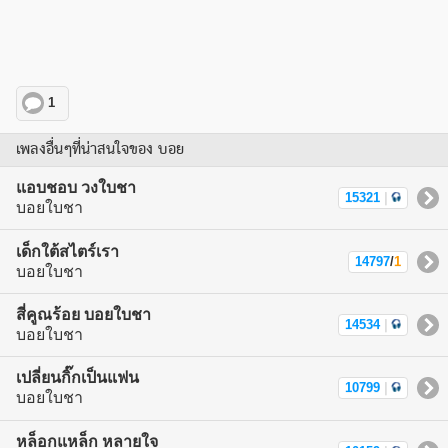
1
เพลงอื่นๆที่น่าสนใจของ บอย
แอบชอบ วงใบชา
15321
|
บอยใบชา
เด็กใต้สไตร์เรา
14797
/
1
บอยใบชา
สี่คูณร้อย บอยใบชา
14534
|
บอยใบชา
เปลี่ยนกิ๊กเป็นแฟน
10799
|
บอยใบชา
หล็อกแหล็ก หลายใจ