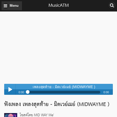
MusicATM
Menu
เพลงสุดท้าย - มิดเวย์เมย์ (MIDWAYME )
0:00
0:00
เพลงสุดท้าย - มิดเวย์เมย์ (MIDWAYME )
ฟังเพลง เพลงสุดท้าย - มิดเวย์เมย์ (MIDWAYME )
Play /
เพลงสุดท้าย - มิดเวย์เมย์ (MIDWAYME )
โพสต์โดย MID WAY Me'