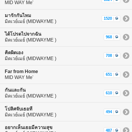
MID WAY Me'
มารักกันไหม
1520
|
มิดเวย์เมย์ (MIDWAYME )
ได้โปรดไปจากฉัน
968
|
มิดเวย์เมย์ (MIDWAYME )
คิดผิดเอง
708
|
มิดเวย์เมย์ (MIDWAYME )
Far from Home
651
|
MID WAY Me'
กันและกัน
610
|
มิดเวย์เมย์ (MIDWAYME )
โปลิศจับเธอที
494
|
มิดเวย์เมย์ (MIDWAYME )
อยากเห็นเธอมีความสุข
487
|