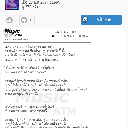
เมื่อ 28 พ.ค.2569,11:55น.
ดู 372 ครั้ง
ดูเป็นภาพ
1
0
pause