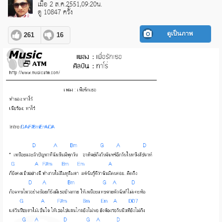
เมื่อ 2 ส.ค.2551,09:20น.
ดู 10847 ครั้ง
ดูเป็นภาพ
261
16
pause