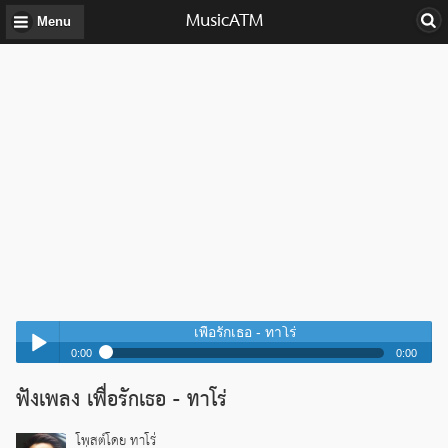
MusicATM
Menu
เพื่อรักเธอ - ทาโร่
0:00
0:00
เพื่อรักเธอ - ทาโร่
ฟังเพลง เพื่อรักเธอ - ทาโร่
Play /
เพื่อรักเธอ - ทาโร่
โพสต์โดย ทาโร่