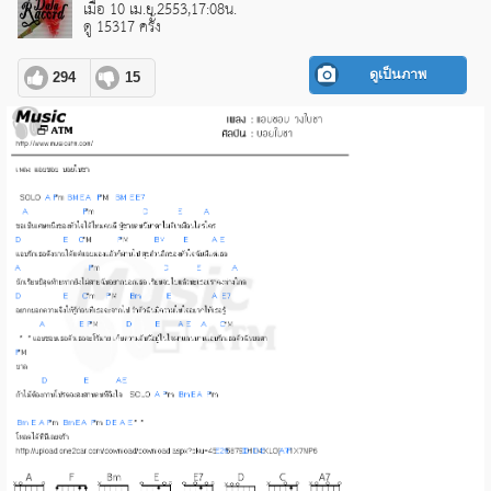
เมื่อ 10 เม.ย.2553,17:08น.
ดู 15317 ครั้ง
ดูเป็นภาพ
294
15
pause