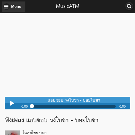
MusicATM
Menu
แอบชอบ วงใบชา - บอยใบชา
0:00
0:00
แอบชอบ วงใบชา - บอยใบชา
ฟังเพลง แอบชอบ วงใบชา - บอยใบชา
Play /
แอบชอบ วงใบชา - บอยใบชา
โพสต์โดย บอย