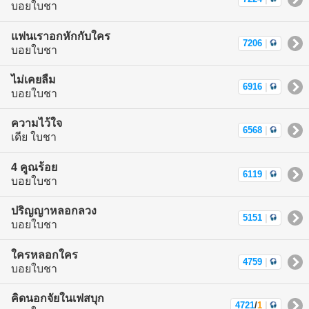
บอยใบชา
แฟนเราอกหักกับใคร
7206
|
บอยใบชา
ไม่เคยลืม
6916
|
บอยใบชา
ความไว้ใจ
6568
|
เดีย ใบชา
4 คูณร้อย
6119
|
บอยใบชา
ปริญญาหลอกลวง
5151
|
บอยใบชา
ใครหลอกใคร
4759
|
บอยใบชา
คิดนอกจัยในเฟสบุก
4721
/
1
|