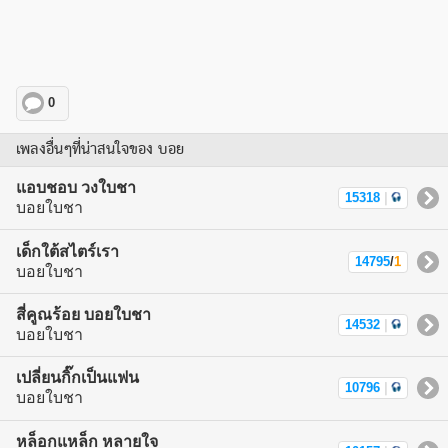
0
เพลงอื่นๆที่น่าสนใจของ บอย
แอบชอบ วงใบชา
15318
|
บอยใบชา
เด็กใต้สไตร์เรา
14795
/
1
บอยใบชา
สี่คูณร้อย บอยใบชา
14532
|
บอยใบชา
เปลี่ยนกิ๊กเป็นแฟน
10796
|
บอยใบชา
หล็อกแหล็ก หลายใจ