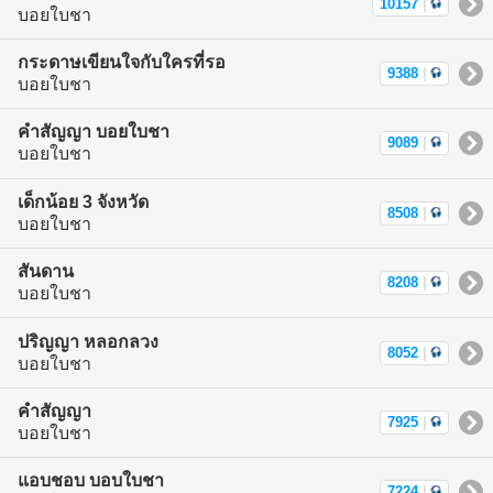
10157
|
บอยใบชา
กระดาษเขียนใจกับใครที่รอ
9388
|
บอยใบชา
คำสัญญา บอยใบชา
9089
|
บอยใบชา
เด็กน้อย 3 จังหวัด
8508
|
บอยใบชา
สันดาน
8208
|
บอยใบชา
ปริญญา หลอกลวง
8052
|
บอยใบชา
คำสัญญา
7925
|
บอยใบชา
แอบชอบ บอบใบชา
7224
|