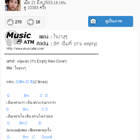
เมื่อ 21 มี.ค.2553,16:16น.
ดู 10383 ครั้ง
ดูเป็นภาพ
270
18
pause