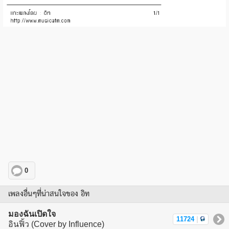
0
เพลงอื่นๆที่น่าสนใจของ อิท
มองฉันเปิดใจ
11724
|
อินฟิ้ว (Cover by Influence)