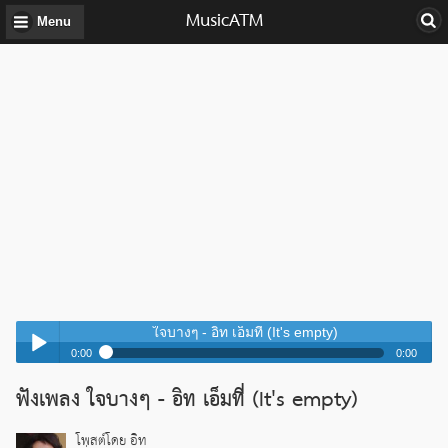
MusicATM
Menu
ใจบางๆ - อิท เอ็มที่ (It's empty)
0:00
0:00
ใจบางๆ - อิท เอ็มที่ (It's empty)
ฟังเพลง ใจบางๆ - อิท เอ็มที่ (It's empty)
Play /
ใจบางๆ - อิท เอ็มที่ (It's empty)
โพสต์โดย อิท