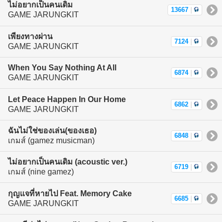
ไม่อยากเป็นคนเดิม
13667
|
GAME JARUNGKIT
เพียงทางผ่าน
7124
|
GAME JARUNGKIT
When You Say Nothing At All
6874
|
GAME JARUNGKIT
Let Peace Happen In Our Home
6862
|
GAME JARUNGKIT
ฉันไม่ใช่ของเล่น(ของเธอ)
6848
|
เกมส์ (gamez musicman)
ไม่อยากเป็นคนเดิม (acoustic ver.)
6719
|
เกมส์ (nine gamez)
กุญแจที่หายไป Feat. Memory Cake
6685
|
GAME JARUNGKIT