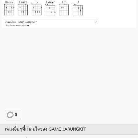
0
เพลงอื่นๆที่น่าสนใจของ GAME JARUNGKIT