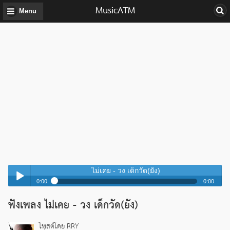
MusicATM
Menu
ไม่เคย - วง เด็กวัด(ยัง)
0:00
0:00
ไม่เคย - วง เด็กวัด(ยัง)
ฟังเพลง ไม่เคย - วง เด็กวัด(ยัง)
Play /
ไม่เคย - วง เด็กวัด(ยัง)
โพสต์โดย RRY