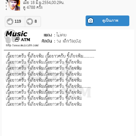
เมื่อ 18 มิ.ย.2554,00:29น.
ดู 4788 ครั้ง
ดูเป็นภาพ
119
8
pause