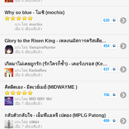
เมื่อ 5 เดือนที่แล้ว
Why so blue - โมชิ (mochix)
630
|
แกะโดย
mochix
เมื่อ 6 เดือนที่แล้ว
Glory to the Risen King - เพลงนมัสการคริสเตียน (Worship Song)
454
|
แกะโดย
VampireHunter
เมื่อ 6 เดือนที่แล้ว
เกิดมาไม่เคยถูกรัก (รักใครก็ช้ำ) - เคอร์เบรอส (KerBeRos)
437
|
แกะโดย
KerbeRos
เมื่อ 6 เดือนที่แล้ว
คิดผิดเอง - มิดเวย์เมย์ (MIDWAYME )
706
|
แกะโดย
MID WAY Me'
เมื่อ 7 เดือนที่แล้ว
กลับตัวกลับใจ - เอ็มพีแอลจี เปตอง (MPLG Patong)
499
|
แกะโดย
เปตอง
เมื่อ 7 เดือนที่แล้ว