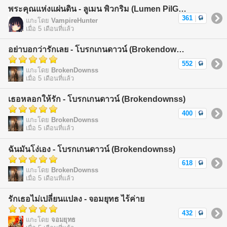
พระคุณแห่งแผ่นดิน - ลูเมน พิวกริม (Lumen PilGrim )
361
|
แกะโดย
VampireHunter
เมื่อ 5 เดือนที่แล้ว
อย่าบอกว่ารักเลย - โบรกเกนดาวน์ (Brokendownss)
552
|
แกะโดย
BrokenDownss
เมื่อ 5 เดือนที่แล้ว
เธอหลอกให้รัก - โบรกเกนดาวน์ (Brokendownss)
400
|
แกะโดย
BrokenDownss
เมื่อ 5 เดือนที่แล้ว
ฉันมันโง่เอง - โบรกเกนดาวน์ (Brokendownss)
618
|
แกะโดย
BrokenDownss
เมื่อ 5 เดือนที่แล้ว
รักเธอไม่เปลี่ยนแปลง - จอมยุทธ ไร้ค่าย
432
|
แกะโดย
จอมยุทธ