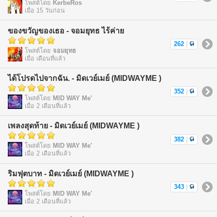
โพสต์โดย
KerbeRos
เมื่อ 15 วันก่อน
ของขวัญของเธอ - จอมยุทธ ไร้ค่าย
262
|
โพสต์โดย
จอมยุทธ
เมื่อ เดือนที่แล้ว
ได้โปรดไปจากฉัน. - มิดเวย์เมย์ (MIDWAYME )
352
|
โพสต์โดย
MID WAY Me'
เมื่อ 2 เดือนที่แล้ว
เพลงสุดท้าย - มิดเวย์เมย์ (MIDWAYME )
382
|
โพสต์โดย
MID WAY Me'
เมื่อ 2 เดือนที่แล้ว
ริมฟุตบาท - มิดเวย์เมย์ (MIDWAYME )
343
|
โพสต์โดย
MID WAY Me'
เมื่อ 2 เดือนที่แล้ว