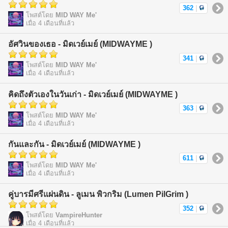
362
|
โพสต์โดย
MID WAY Me'
เมื่อ 4 เดือนที่แล้ว
อัศวินของเธอ - มิดเวย์เมย์ (MIDWAYME )
341
|
โพสต์โดย
MID WAY Me'
เมื่อ 4 เดือนที่แล้ว
คิดถึงตัวเองในวันเก่า - มิดเวย์เมย์ (MIDWAYME )
363
|
โพสต์โดย
MID WAY Me'
เมื่อ 4 เดือนที่แล้ว
กันและกัน - มิดเวย์เมย์ (MIDWAYME )
611
|
โพสต์โดย
MID WAY Me'
เมื่อ 4 เดือนที่แล้ว
คู่บารมีศรีแผ่นดิน - ลูเมน พิวกริม (Lumen PilGrim )
352
|
โพสต์โดย
VampireHunter
เมื่อ 4 เดือนที่แล้ว