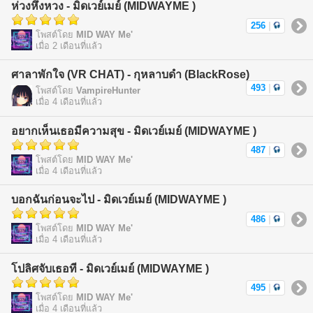
ห่วงหึงหวง - มิดเวย์เมย์ (MIDWAYME )
256
|
โพสต์โดย
MID WAY Me'
เมื่อ 2 เดือนที่แล้ว
ศาลาพักใจ (VR CHAT) - กุหลาบดำ (BlackRose)
493
|
โพสต์โดย
VampireHunter
เมื่อ 4 เดือนที่แล้ว
อยากเห็นเธอมีความสุข - มิดเวย์เมย์ (MIDWAYME )
487
|
โพสต์โดย
MID WAY Me'
เมื่อ 4 เดือนที่แล้ว
บอกฉันก่อนจะไป - มิดเวย์เมย์ (MIDWAYME )
486
|
โพสต์โดย
MID WAY Me'
เมื่อ 4 เดือนที่แล้ว
โปลิศจับเธอที - มิดเวย์เมย์ (MIDWAYME )
495
|
โพสต์โดย
MID WAY Me'
เมื่อ 4 เดือนที่แล้ว