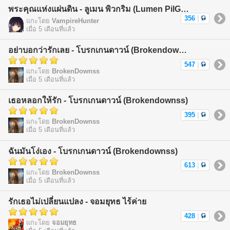
พระคุณแห่งแผ่นดิน - ลูเมน พิวกริม (Lumen PilGrim )
356
|
แกะโดย
VampireHunter
เมื่อ 5 เดือนที่แล้ว
อย่าบอกว่ารักเลย - โบรกเกนดาวน์ (Brokendownss)
547
|
แกะโดย
BrokenDownss
เมื่อ 5 เดือนที่แล้ว
เธอหลอกให้รัก - โบรกเกนดาวน์ (Brokendownss)
395
|
แกะโดย
BrokenDownss
เมื่อ 5 เดือนที่แล้ว
ฉันมันโง่เอง - โบรกเกนดาวน์ (Brokendownss)
613
|
แกะโดย
BrokenDownss
เมื่อ 5 เดือนที่แล้ว
รักเธอไม่เปลี่ยนแปลง - จอมยุทธ ไร้ค่าย
428
|
แกะโดย
จอมยุทธ