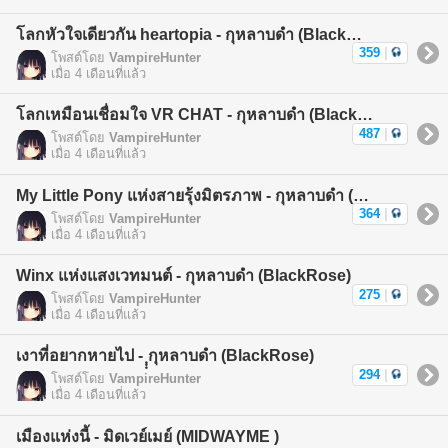
โลกหัวใจเดียวกัน heartopia - กุหลาบดำ (BlackRose)
359
|
โพสต์โดย
VampireHunter
เมื่อ 4 เดือนที่แล้ว
โลกเหมือนเชื่อมใจ VR CHAT - กุหลาบดำ (BlackRose)
487
|
โพสต์โดย
VampireHunter
เมื่อ 4 เดือนที่แล้ว
My Little Pony แห่งสายรุ้งมิตรภาพ - กุหลาบดำ (BlackRose)
364
|
โพสต์โดย
VampireHunter
เมื่อ 4 เดือนที่แล้ว
Winx แห่งแสงเวทมนต์ - กุหลาบดำ (BlackRose)
275
|
โพสต์โดย
VampireHunter
เมื่อ 4 เดือนที่แล้ว
เงาที่อยากหายไป - ฺฺฺกุหลาบดำ (BlackRose)
294
|
โพสต์โดย
VampireHunter
เมื่อ 4 เดือนที่แล้ว
เมืองแห่งนี้ - มิดเวย์เมย์ (MIDWAYME )