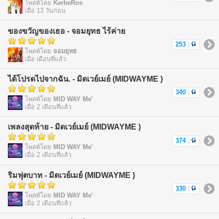
โพสต์โดย
KerbeRos
เมื่อ 13 วันก่อน
ของขวัญของเธอ - จอมยุทธ ไร้ค่าย
253
|
โพสต์โดย
จอมยุทธ
เมื่อ เดือนที่แล้ว
ได้โปรดไปจากฉัน. - มิดเวย์เมย์ (MIDWAYME )
340
|
โพสต์โดย
MID WAY Me'
เมื่อ 2 เดือนที่แล้ว
เพลงสุดท้าย - มิดเวย์เมย์ (MIDWAYME )
374
|
โพสต์โดย
MID WAY Me'
เมื่อ 2 เดือนที่แล้ว
ริมฟุตบาท - มิดเวย์เมย์ (MIDWAYME )
330
|
โพสต์โดย
MID WAY Me'
เมื่อ 2 เดือนที่แล้ว