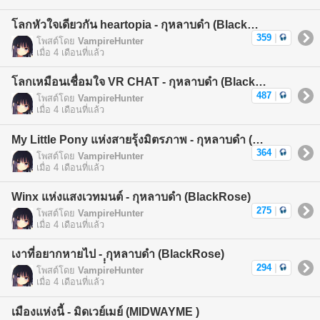
โลกหัวใจเดียวกัน heartopia - กุหลาบดำ (BlackRose)
359
|
โพสต์โดย
VampireHunter
เมื่อ 4 เดือนที่แล้ว
โลกเหมือนเชื่อมใจ VR CHAT - กุหลาบดำ (BlackRose)
487
|
โพสต์โดย
VampireHunter
เมื่อ 4 เดือนที่แล้ว
My Little Pony แห่งสายรุ้งมิตรภาพ - กุหลาบดำ (BlackRose)
364
|
โพสต์โดย
VampireHunter
เมื่อ 4 เดือนที่แล้ว
Winx แห่งแสงเวทมนต์ - กุหลาบดำ (BlackRose)
275
|
โพสต์โดย
VampireHunter
เมื่อ 4 เดือนที่แล้ว
เงาที่อยากหายไป - ฺฺฺกุหลาบดำ (BlackRose)
294
|
โพสต์โดย
VampireHunter
เมื่อ 4 เดือนที่แล้ว
เมืองแห่งนี้ - มิดเวย์เมย์ (MIDWAYME )