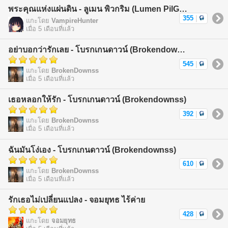
พระคุณแห่งแผ่นดิน - ลูเมน พิวกริม (Lumen PilGrim )
355
|
แกะโดย
VampireHunter
เมื่อ 5 เดือนที่แล้ว
อย่าบอกว่ารักเลย - โบรกเกนดาวน์ (Brokendownss)
545
|
แกะโดย
BrokenDownss
เมื่อ 5 เดือนที่แล้ว
เธอหลอกให้รัก - โบรกเกนดาวน์ (Brokendownss)
392
|
แกะโดย
BrokenDownss
เมื่อ 5 เดือนที่แล้ว
ฉันมันโง่เอง - โบรกเกนดาวน์ (Brokendownss)
610
|
แกะโดย
BrokenDownss
เมื่อ 5 เดือนที่แล้ว
รักเธอไม่เปลี่ยนแปลง - จอมยุทธ ไร้ค่าย
428
|
แกะโดย
จอมยุทธ