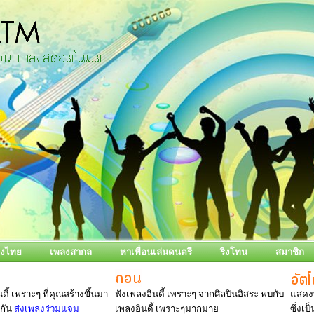
ลงไทย
เพลงสากล
หาเพื่อนเล่นดนตรี
ริงโทน
สมาชิก
ดี้ เพราะๆ ที่คุณสร้างขึ้นมา
ฟังเพลงอินดี้ เพราะๆ จากศิลปินอิสระ พบกับ
แสดงท
งกัน
ส่งเพลงร่วมแจม
เพลงอินดี้ เพราะๆมากมาย
ซึ่งเ