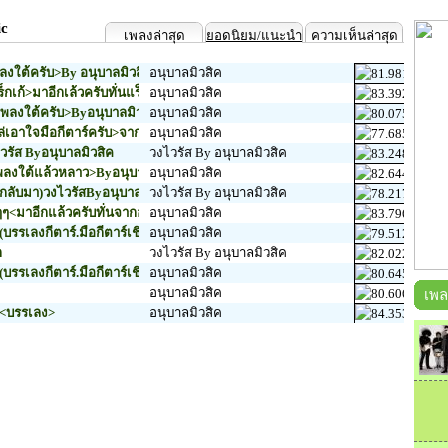
ic
เพลงล่าสุด
ยอดนิยม/แนะนำ
ความเห็นล่าสุด
งใต้ครับ>By อนุบาลมิวสิค
อนุบาลมิวสิค
็กเก้>มาอีกเล้วครับทั่นแร็กเก้-อนุบาลมิวสิค
อนุบาลมิวสิค
เพลงใต้ครับ>Byอนุบาลมิวสิค
อนุบาลมิวสิค
่เอาใจมือกีตาร์ครับ>จากอนุบาลมิวสิค
อนุบาลมิวสิค
งไวรัส Byอนุบาลมิวสิค
วงไวรัส By อนุบาลมิวสิค
<เพลงใต้แล้วหลาว>Byอนุบาลมิวสิค
อนุบาลมิวสิค
กลับมา)วงไวรัสByอนุบาลมิวสิค
วงไวรัส By อนุบาลมิวสิค
ๆๆๆ<มาอีกแล้วครับทั่นจากอนุบามิวสิค>
อนุบาลมิวสิค
รรเลงกีตาร์.มือกีตาร์เชิญทางนี้เลยครับ.จากอนุบาลมิวสิค
อนุบาลมิวสิค
ก
วงไวรัส By อนุบาลมิวสิค
รรเลงกีตาร์.มือกีตาร์เชิญทางนี้เลยครับ.จากอนุบาลมิวสิค
อนุบาลมิวสิค
อนุบาลมิวสิค
เพล
<บรรเลง>
อนุบาลมิวสิค