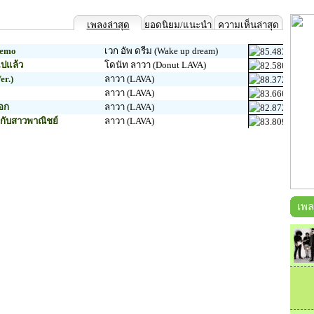
เพลงล่าสุด
ยอดนิยม/แนะนำ
ความเห็นล่าสุด
Demo
เวก อัพ ดรีม (Wake up dream)
ไปแล้ว
โดนัท ลาวา (Donut LAVA)
er.)
ลาวา (LAVA)
ลาวา (LAVA)
ลอก
ลาวา (LAVA)
วกับสาวพาณิชย์
ลาวา (LAVA)
เพล