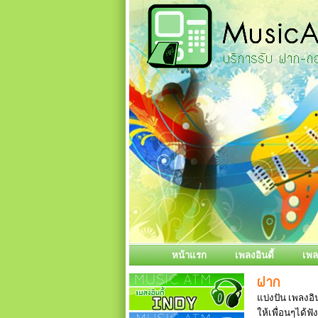
หน้าแรก
เพลงอินดี้
เพ
แบ่งปัน เพลงอิน
ให้เพื่อนๆได้ฟั