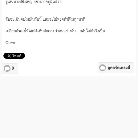
สู่เส้นทางที่ยิ่งใหญ่ อย่างภาคภูมิไม่รีรอ
ฉันจะเป็นคนใหม่ในวันนี้ และจะไม่หยุดทำดีในทุกนาที
เปลี่ยนตัวเองให้โลกได้เห็นชัดเจน ว่าคนอย่างฉัน... กลับใจได้จริงเป็น
Outro :
ดูคอร์ดเพลงนี้
0