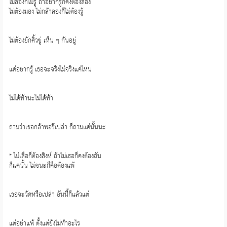
ไม่ลองก็ไม่รู้ ถ้าอยากรู้ก็คงต้องลอง
ไม่ต้องมอง ไม่กล้าลองก็ไม่ต้องรู้
ไม่ต้องยักคิ้วขู่ เห็น ๆ กันอยู่
แค่อยากรู้ เธอจะจริงไม่จริงแค่ไหน
ไม่ได้ท้านะไม่ได้ท้า
ถามว่าเธอกล้าพอรึเปล่า ก็ถามแค่นั้นนะ
* ไม่เสือก็ต้องสิงห์ ถ้าไม่เธอก็คงต้องฉัน
ก็แค่นั้น ไม่ชนะก็คือต้องแพ้
เธอจะวัดหรือเปล่า อันนี้ก็แล้วแต่
แต่อย่าแพ้ ตั้งแต่ยังไม่ทำอะไร