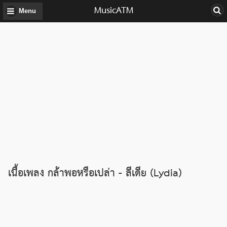
MusicATM
Menu
เนื้อเพลง กล้าพอหรือเปล่า - ลีเดีย (Lydia)