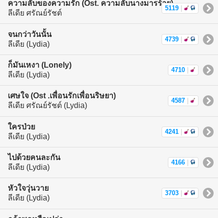
ความลับของความรัก (Ost. ความลับนางมารร้าย)
5119
|
ลีเดีย ศรัณย์รัชต์
จนกว่าวันนั้น
4739
|
ลีเดีย (Lydia)
ก็มันเหงา (Lonely)
4710
|
ลีเดีย (Lydia)
เศษใจ (Ost .เพื่อนรักเพื่อนริษยา)
4587
|
ลีเดีย ศรัณย์รัชต์ (Lydia)
ใครป่วย
4241
|
ลีเดีย (Lydia)
ไปด้วยคนละกัน
4166
|
ลีเดีย (Lydia)
หัวใจวุ่นวาย
3703
|
ลีเดีย (Lydia)