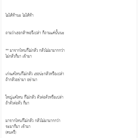
ไม่ได้ท้านะ ไม่ได้ท้า
ถามว่าเธอกล้าพอรึเปล่า ก็ถามแค่นั้นนะ
** มาจากไหนก็ไม่กลัว กลัวไม่มามากกว่า
ไม่กลัวก็มา เข้ามา
เก่งแค่ไหนก็ไม่กลัว เธอน่ะกลัวหรือเปล่า
ถ้ากลัวอย่ามา อย่ามา
ใหญ่แค่ไหน ก็ไม่กลัว ตัวต่อตัวหรือเปล่า
ถ้าตัวต่อตัว ก็มา
มาจากไหนก็ไม่กลัว กลัวไม่มามากกว่า
จะมาก็มา เข้ามา
(ดนตรี)