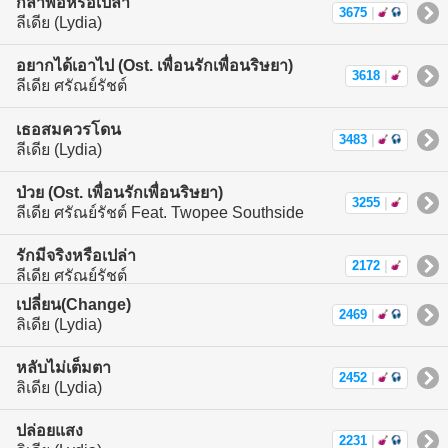
กล้าพอหรือเปล่า
3675
|
ลีเดีย (Lydia)
อยากได้เอาไป (Ost. เพื่อนรักเพื่อนริษยา)
3618
|
ลีเดีย ศรัณย์รัชต์
เธอสมควรโดน
3483
|
ลีเดีย (Lydia)
ป่วย (Ost. เพื่อนรักเพื่อนริษยา)
3255
|
ลีเดีย ศรัณย์รัชต์ Feat. Twopee Southside
รักมีจริงหรือเปล่า
2172
|
ลีเดีย ศรัณย์รัชต์
เปลี่ยน(Change)
2469
|
ลิเดีย (Lydia)
หลับไม่เต็มตา
2452
|
ลิเดีย (Lydia)
ปล่อยแสง
2231
|