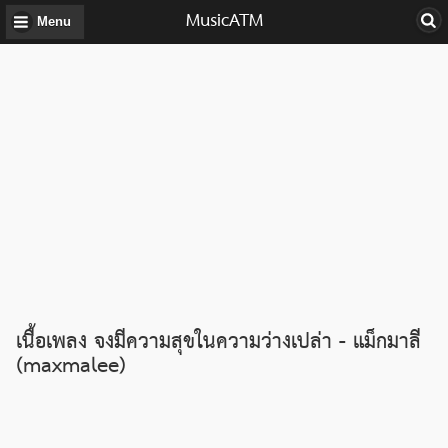
MusicATM
Menu
เนื้อเพลง จงมีความสุขในความว่างเปล่า - แม็กมาลี
(maxmalee)