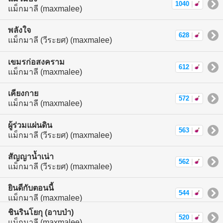
1040
|
แม็กมาลี (maxmalee)
พลังใจ
628
|
แม็กมาลี (วีระยศ) (maxmalee)
เขมรก่อสงคราม
612
|
แม็กมาลี (maxmalee)
เคียงกาย
572
|
แม็กมาลี (maxmalee)
ผู้ร่วมแผ่นดิน
563
|
แม็กมาลี (วีระยศ) (maxmalee)
สัญญาน้ำเน่า
562
|
แม็กมาลี (วีระยศ) (maxmalee)
ยินดีกับตอนนี้
544
|
แม็กมาลี (maxmalee)
ชินรินโยกุ (อาบป่า)
520
|
แม็กมาลี (maxmalee)